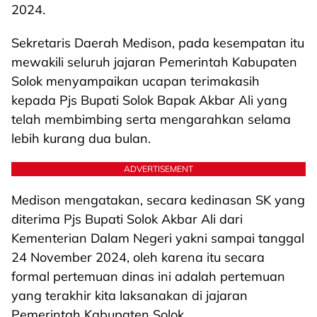
2024.
Sekretaris Daerah Medison, pada kesempatan itu
mewakili seluruh jajaran Pemerintah Kabupaten
Solok menyampaikan ucapan terimakasih
kepada Pjs Bupati Solok Bapak Akbar Ali yang
telah membimbing serta mengarahkan selama
lebih kurang dua bulan.
ADVERTISEMENT
Medison mengatakan, secara kedinasan SK yang
diterima Pjs Bupati Solok Akbar Ali dari
Kementerian Dalam Negeri yakni sampai tanggal
24 November 2024, oleh karena itu secara
formal pertemuan dinas ini adalah pertemuan
yang terakhir kita laksanakan di jajaran
Pemerintah Kabupaten Solok.