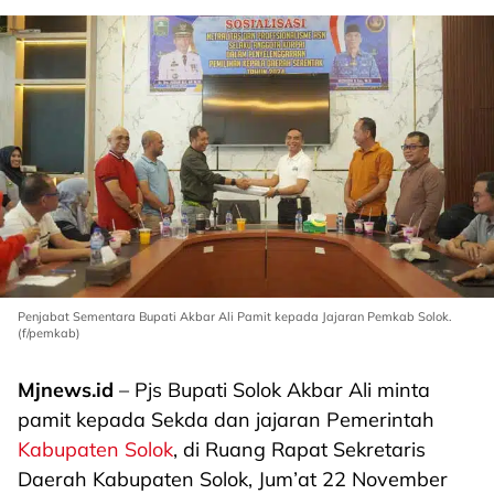
Penjabat Sementara Bupati Akbar Ali Pamit kepada Jajaran Pemkab Solok.
(f/pemkab)
Mjnews.id
– Pjs Bupati Solok Akbar Ali minta
pamit kepada Sekda dan jajaran Pemerintah
Kabupaten Solok
, di Ruang Rapat Sekretaris
Daerah Kabupaten Solok, Jum’at 22 November