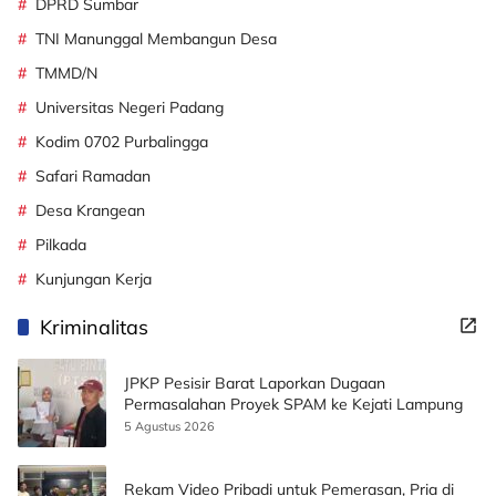
DPRD Sumbar
TNI Manunggal Membangun Desa
TMMD/N
Universitas Negeri Padang
Kodim 0702 Purbalingga
Safari Ramadan
Desa Krangean
Pilkada
Kunjungan Kerja
Kriminalitas
JPKP Pesisir Barat Laporkan Dugaan
Permasalahan Proyek SPAM ke Kejati Lampung
5 Agustus 2026
Rekam Video Pribadi untuk Pemerasan, Pria di