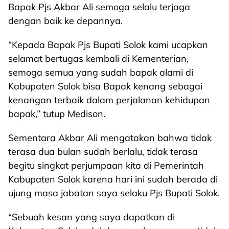
Bapak Pjs Akbar Ali semoga selalu terjaga
dengan baik ke depannya.
“Kepada Bapak Pjs Bupati Solok kami ucapkan
selamat bertugas kembali di Kementerian,
semoga semua yang sudah bapak alami di
Kabupaten Solok bisa Bapak kenang sebagai
kenangan terbaik dalam perjalanan kehidupan
bapak,” tutup Medison.
Sementara Akbar Ali mengatakan bahwa tidak
terasa dua bulan sudah berlalu, tidak terasa
begitu singkat perjumpaan kita di Pemerintah
Kabupaten Solok karena hari ini sudah berada di
ujung masa jabatan saya selaku Pjs Bupati Solok.
“Sebuah kesan yang saya dapatkan di