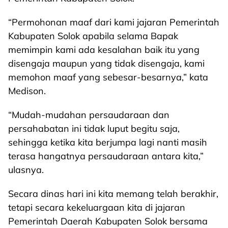
“Permohonan maaf dari kami jajaran Pemerintah
Kabupaten Solok apabila selama Bapak
memimpin kami ada kesalahan baik itu yang
disengaja maupun yang tidak disengaja, kami
memohon maaf yang sebesar-besarnya,” kata
Medison.
“Mudah-mudahan persaudaraan dan
persahabatan ini tidak luput begitu saja,
sehingga ketika kita berjumpa lagi nanti masih
terasa hangatnya persaudaraan antara kita,”
ulasnya.
Secara dinas hari ini kita memang telah berakhir,
tetapi secara kekeluargaan kita di jajaran
Pemerintah Daerah Kabupaten Solok bersama