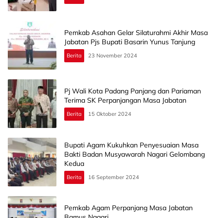
Pemkab Asahan Gelar Silaturahmi Akhir Masa
Jabatan Pjs Bupati Basarin Yunus Tanjung
Berita
23 November 2024
Pj Wali Kota Padang Panjang dan Pariaman
Terima SK Perpanjangan Masa Jabatan
Berita
15 Oktober 2024
Bupati Agam Kukuhkan Penyesuaian Masa
Bakti Badan Musyawarah Nagari Gelombang
Kedua
Berita
16 September 2024
Pemkab Agam Perpanjang Masa Jabatan
Bamus Nagari