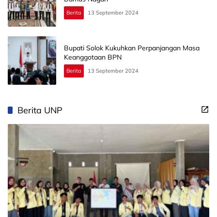
Berita
13 September 2024
Bupati Solok Kukuhkan Perpanjangan Masa
Keanggotaan BPN
Berita
13 September 2024
Berita UNP