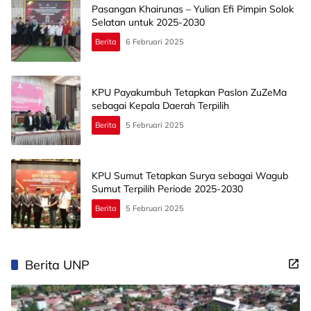
Pasangan Khairunas – Yulian Efi Pimpin Solok
Selatan untuk 2025-2030
Berita
6 Februari 2025
KPU Payakumbuh Tetapkan Paslon ZuZeMa
sebagai Kepala Daerah Terpilih
Berita
5 Februari 2025
KPU Sumut Tetapkan Surya sebagai Wagub
Sumut Terpilih Periode 2025-2030
Berita
5 Februari 2025
Berita UNP