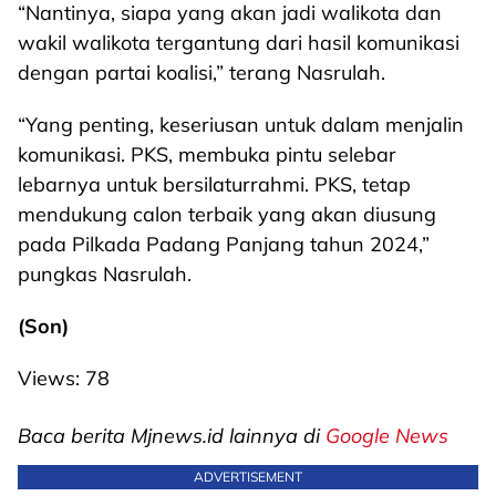
“Nantinya, siapa yang akan jadi walikota dan
wakil walikota tergantung dari hasil komunikasi
dengan partai koalisi,” terang Nasrulah.
“Yang penting, keseriusan untuk dalam menjalin
komunikasi. PKS, membuka pintu selebar
lebarnya untuk bersilaturrahmi. PKS, tetap
mendukung calon terbaik yang akan diusung
pada Pilkada Padang Panjang tahun 2024,”
pungkas Nasrulah.
(Son)
Views:
78
Baca berita Mjnews.id lainnya di
Google News
ADVERTISEMENT