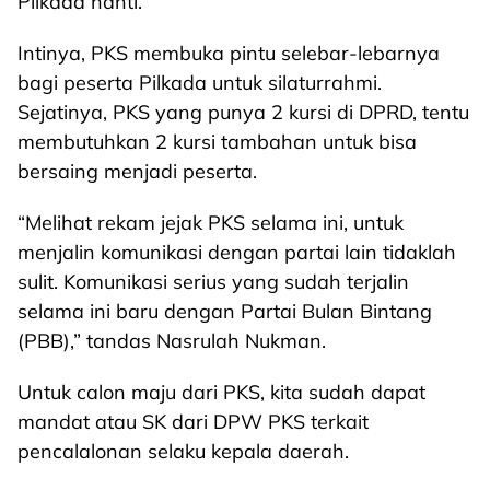
Pilkada nanti.
Intinya, PKS membuka pintu selebar-lebarnya
bagi peserta Pilkada untuk silaturrahmi.
Sejatinya, PKS yang punya 2 kursi di DPRD, tentu
membutuhkan 2 kursi tambahan untuk bisa
bersaing menjadi peserta.
“Melihat rekam jejak PKS selama ini, untuk
menjalin komunikasi dengan partai lain tidaklah
sulit. Komunikasi serius yang sudah terjalin
selama ini baru dengan Partai Bulan Bintang
(PBB),” tandas Nasrulah Nukman.
Untuk calon maju dari PKS, kita sudah dapat
mandat atau SK dari DPW PKS terkait
pencalalonan selaku kepala daerah.