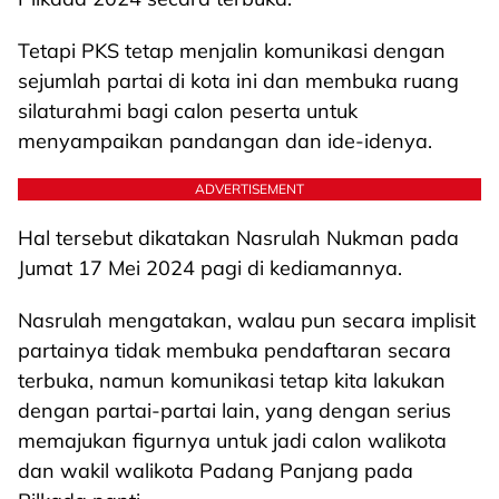
Tetapi PKS tetap menjalin komunikasi dengan
sejumlah partai di kota ini dan membuka ruang
silaturahmi bagi calon peserta untuk
menyampaikan pandangan dan ide-idenya.
ADVERTISEMENT
Hal tersebut dikatakan Nasrulah Nukman pada
Jumat 17 Mei 2024 pagi di kediamannya.
Nasrulah mengatakan, walau pun secara implisit
partainya tidak membuka pendaftaran secara
terbuka, namun komunikasi tetap kita lakukan
dengan partai-partai lain, yang dengan serius
memajukan figurnya untuk jadi calon walikota
dan wakil walikota Padang Panjang pada