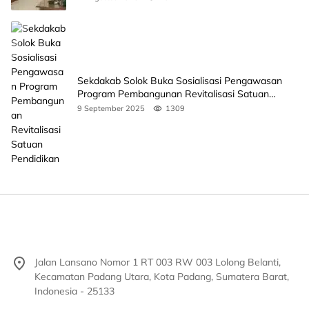
Sekdakab Solok Buka Sosialisasi Pengawasan
Program Pembangunan Revitalisasi Satuan
Pendidikan
9 September 2025
1309
Jalan Lansano Nomor 1 RT 003 RW 003 Lolong Belanti,
Kecamatan Padang Utara, Kota Padang, Sumatera Barat,
Indonesia - 25133