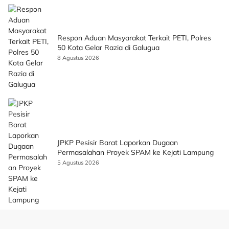
Respon Aduan Masyarakat Terkait PETI, Polres
50 Kota Gelar Razia di Galugua
8 Agustus 2026
JPKP Pesisir Barat Laporkan Dugaan
Permasalahan Proyek SPAM ke Kejati Lampung
5 Agustus 2026