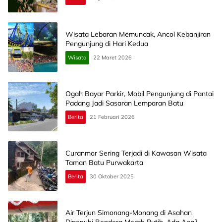
Wisata Lebaran Memuncak, Ancol Kebanjiran
Pengunjung di Hari Kedua
Wisata
22 Maret 2026
Ogah Bayar Parkir, Mobil Pengunjung di Pantai
Padang Jadi Sasaran Lemparan Batu
Berita
21 Februari 2026
Curanmor Sering Terjadi di Kawasan Wisata
Taman Batu Purwakarta
Berita
30 Oktober 2025
Air Terjun Simonang-Monang di Asahan