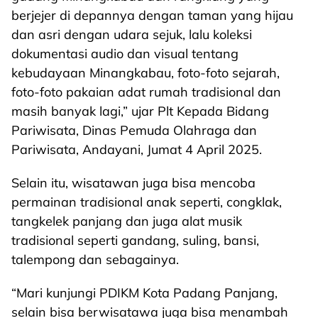
berjejer di depannya dengan taman yang hijau
dan asri dengan udara sejuk, lalu koleksi
dokumentasi audio dan visual tentang
kebudayaan Minangkabau, foto-foto sejarah,
foto-foto pakaian adat rumah tradisional dan
masih banyak lagi,” ujar Plt Kepada Bidang
Pariwisata, Dinas Pemuda Olahraga dan
Pariwisata, Andayani, Jumat 4 April 2025.
Selain itu, wisatawan juga bisa mencoba
permainan tradisional anak seperti, congklak,
tangkelek panjang dan juga alat musik
tradisional seperti gandang, suling, bansi,
talempong dan sebagainya.
“Mari kunjungi PDIKM Kota Padang Panjang,
selain bisa berwisatawa juga bisa menambah