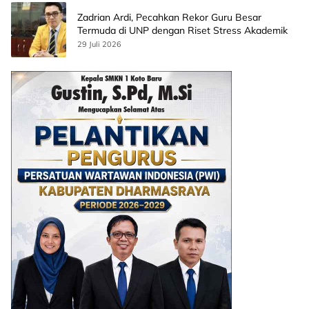
Zadrian Ardi, Pecahkan Rekor Guru Besar
Termuda di UNP dengan Riset Stress Akademik
29 Juli 2026