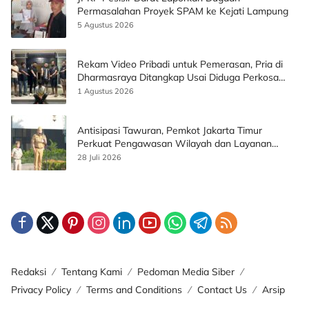
Permasalahan Proyek SPAM ke Kejati Lampung
5 Agustus 2026
Rekam Video Pribadi untuk Pemerasan, Pria di
Dharmasraya Ditangkap Usai Diduga Perkosa
Korban
1 Agustus 2026
Antisipasi Tawuran, Pemkot Jakarta Timur
Perkuat Pengawasan Wilayah dan Layanan
Publik
28 Juli 2026
Redaksi
Tentang Kami
Pedoman Media Siber
Privacy Policy
Terms and Conditions
Contact Us
Arsip