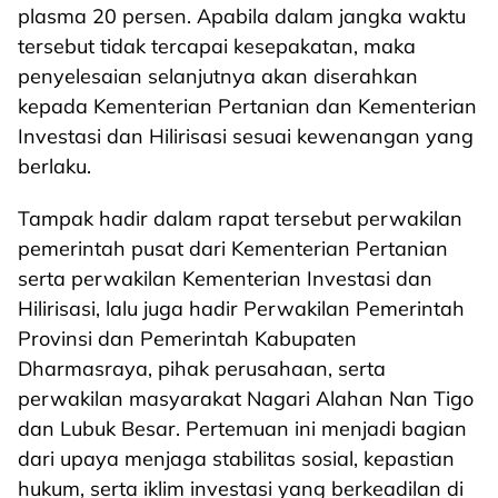
plasma 20 persen. Apabila dalam jangka waktu
tersebut tidak tercapai kesepakatan, maka
penyelesaian selanjutnya akan diserahkan
kepada Kementerian Pertanian dan Kementerian
Investasi dan Hilirisasi sesuai kewenangan yang
berlaku.
Tampak hadir dalam rapat tersebut perwakilan
pemerintah pusat dari Kementerian Pertanian
serta perwakilan Kementerian Investasi dan
Hilirisasi, lalu juga hadir Perwakilan Pemerintah
Provinsi dan Pemerintah Kabupaten
Dharmasraya, pihak perusahaan, serta
perwakilan masyarakat Nagari Alahan Nan Tigo
dan Lubuk Besar. Pertemuan ini menjadi bagian
dari upaya menjaga stabilitas sosial, kepastian
hukum, serta iklim investasi yang berkeadilan di