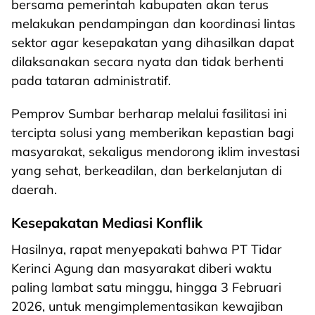
bersama pemerintah kabupaten akan terus
melakukan pendampingan dan koordinasi lintas
sektor agar kesepakatan yang dihasilkan dapat
dilaksanakan secara nyata dan tidak berhenti
pada tataran administratif.
Pemprov Sumbar berharap melalui fasilitasi ini
tercipta solusi yang memberikan kepastian bagi
masyarakat, sekaligus mendorong iklim investasi
yang sehat, berkeadilan, dan berkelanjutan di
daerah.
Kesepakatan Mediasi Konflik
Hasilnya, rapat menyepakati bahwa PT Tidar
Kerinci Agung dan masyarakat diberi waktu
paling lambat satu minggu, hingga 3 Februari
2026, untuk mengimplementasikan kewajiban