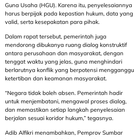
Guna Usaha (HGU). Karena itu, penyelesaiannya
harus berpijak pada kepastian hukum, data yang
valid, serta kesepakatan para pihak.
Dalam rapat tersebut, pemerintah juga
mendorong dibukanya ruang dialog konstruktif
antara perusahaan dan masyarakat, dengan
tenggat waktu yang jelas, guna menghindari
berlarutnya konflik yang berpotensi mengganggu
ketertiban dan keamanan masyarakat.
“Negara tidak boleh absen. Pemerintah hadir
untuk menjembatani, mengawal proses dialog,
dan memastikan setiap langkah penyelesaian
berjalan sesuai koridor hukum,” tegasnya.
Adib Alfikri menambahkan, Pemprov Sumbar