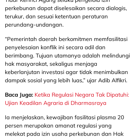
perkebunan dapat diselesaikan secara dialogis,
terukur, dan sesuai ketentuan peraturan
perundang-undangan.
“Pemerintah daerah berkomitmen memfasilitasi
penyelesaian konflik ini secara adil dan
berimbang. Tujuan utamanya adalah melindungi
hak masyarakat, sekaligus menjaga
keberlanjutan investasi agar tidak menimbulkan
dampak sosial yang lebih luas,” ujar Adib Alfikri.
Baca Juga:
Ketika Regulasi Negara Tak Dipatuhi:
Ujian Keadilan Agraria di Dharmasraya
Ia menjelaskan, kewajiban fasilitasi plasma 20
persen merupakan amanat regulasi yang
melekat pada izin usaha perkebunan dan Hak