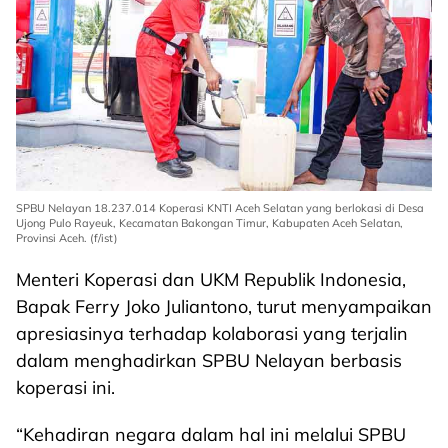
SPBU Nelayan 18.237.014 Koperasi KNTI Aceh Selatan yang berlokasi di Desa
Ujong Pulo Rayeuk, Kecamatan Bakongan Timur, Kabupaten Aceh Selatan,
Provinsi Aceh. (f/ist)
Menteri Koperasi dan UKM Republik Indonesia,
Bapak Ferry Joko Juliantono, turut menyampaikan
apresiasinya terhadap kolaborasi yang terjalin
dalam menghadirkan SPBU Nelayan berbasis
koperasi ini.
“Kehadiran negara dalam hal ini melalui SPBU