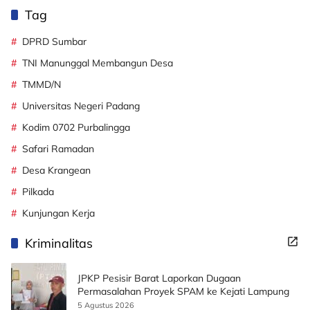
Tag
DPRD Sumbar
TNI Manunggal Membangun Desa
TMMD/N
Universitas Negeri Padang
Kodim 0702 Purbalingga
Safari Ramadan
Desa Krangean
Pilkada
Kunjungan Kerja
Kriminalitas
JPKP Pesisir Barat Laporkan Dugaan
Permasalahan Proyek SPAM ke Kejati Lampung
5 Agustus 2026