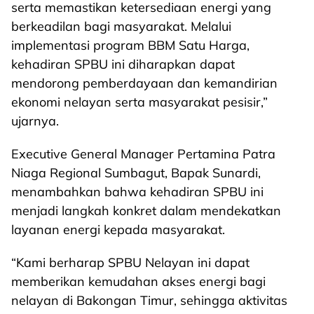
serta memastikan ketersediaan energi yang
berkeadilan bagi masyarakat. Melalui
implementasi program BBM Satu Harga,
kehadiran SPBU ini diharapkan dapat
mendorong pemberdayaan dan kemandirian
ekonomi nelayan serta masyarakat pesisir,”
ujarnya.
Executive General Manager Pertamina Patra
Niaga Regional Sumbagut, Bapak Sunardi,
menambahkan bahwa kehadiran SPBU ini
menjadi langkah konkret dalam mendekatkan
layanan energi kepada masyarakat.
“Kami berharap SPBU Nelayan ini dapat
memberikan kemudahan akses energi bagi
nelayan di Bakongan Timur, sehingga aktivitas