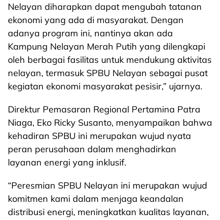
Nelayan diharapkan dapat mengubah tatanan
ekonomi yang ada di masyarakat. Dengan
adanya program ini, nantinya akan ada
Kampung Nelayan Merah Putih yang dilengkapi
oleh berbagai fasilitas untuk mendukung aktivitas
nelayan, termasuk SPBU Nelayan sebagai pusat
kegiatan ekonomi masyarakat pesisir,” ujarnya.
Direktur Pemasaran Regional Pertamina Patra
Niaga, Eko Ricky Susanto, menyampaikan bahwa
kehadiran SPBU ini merupakan wujud nyata
peran perusahaan dalam menghadirkan
layanan energi yang inklusif.
“Peresmian SPBU Nelayan ini merupakan wujud
komitmen kami dalam menjaga keandalan
distribusi energi, meningkatkan kualitas layanan,