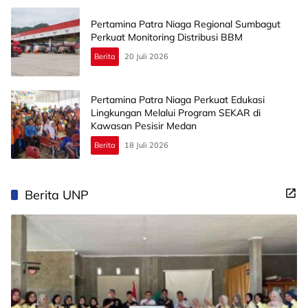
Pertamina Patra Niaga Regional Sumbagut
Perkuat Monitoring Distribusi BBM
Berita
20 Juli 2026
Pertamina Patra Niaga Perkuat Edukasi
Lingkungan Melalui Program SEKAR di
Kawasan Pesisir Medan
Berita
18 Juli 2026
Berita UNP