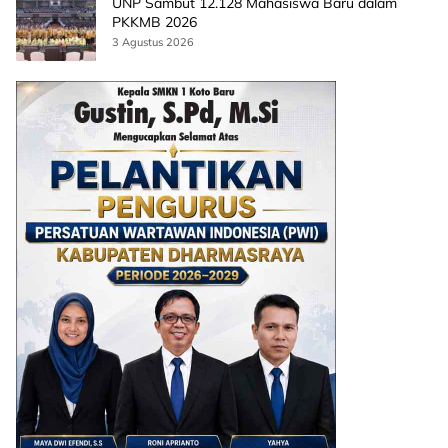
UNP Sambut 12.128 Mahasiswa Baru dalam
PKKMB 2026
3 Agustus 2026