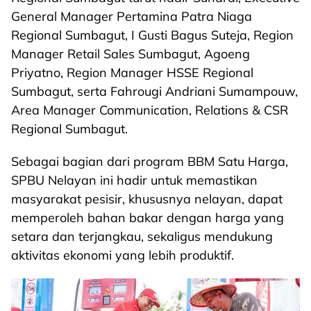
General Manager Pertamina Patra Niaga
Regional Sumbagut, I Gusti Bagus Suteja, Region
Manager Retail Sales Sumbagut, Agoeng
Priyatno, Region Manager HSSE Regional
Sumbagut, serta Fahrougi Andriani Sumampouw,
Area Manager Communication, Relations & CSR
Regional Sumbagut.
Sebagai bagian dari program BBM Satu Harga,
SPBU Nelayan ini hadir untuk memastikan
masyarakat pesisir, khususnya nelayan, dapat
memperoleh bahan bakar dengan harga yang
setara dan terjangkau, sekaligus mendukung
aktivitas ekonomi yang lebih produktif.