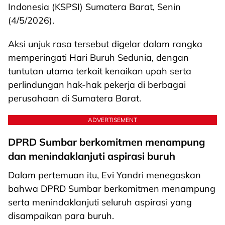
Indonesia (KSPSI) Sumatera Barat, Senin
(4/5/2026).
Aksi unjuk rasa tersebut digelar dalam rangka
memperingati Hari Buruh Sedunia, dengan
tuntutan utama terkait kenaikan upah serta
perlindungan hak-hak pekerja di berbagai
perusahaan di Sumatera Barat.
ADVERTISEMENT
DPRD Sumbar berkomitmen menampung
dan menindaklanjuti aspirasi buruh
Dalam pertemuan itu, Evi Yandri menegaskan
bahwa DPRD Sumbar berkomitmen menampung
serta menindaklanjuti seluruh aspirasi yang
disampaikan para buruh.