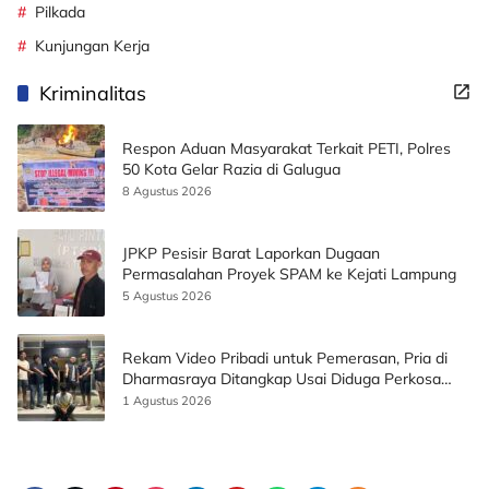
Pilkada
Kunjungan Kerja
Kriminalitas
Respon Aduan Masyarakat Terkait PETI, Polres
50 Kota Gelar Razia di Galugua
8 Agustus 2026
JPKP Pesisir Barat Laporkan Dugaan
Permasalahan Proyek SPAM ke Kejati Lampung
5 Agustus 2026
Rekam Video Pribadi untuk Pemerasan, Pria di
Dharmasraya Ditangkap Usai Diduga Perkosa
Korban
1 Agustus 2026