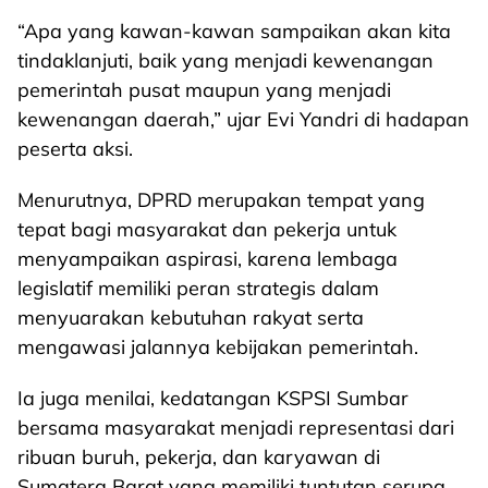
“Apa yang kawan-kawan sampaikan akan kita
tindaklanjuti, baik yang menjadi kewenangan
pemerintah pusat maupun yang menjadi
kewenangan daerah,” ujar Evi Yandri di hadapan
peserta aksi.
Menurutnya, DPRD merupakan tempat yang
tepat bagi masyarakat dan pekerja untuk
menyampaikan aspirasi, karena lembaga
legislatif memiliki peran strategis dalam
menyuarakan kebutuhan rakyat serta
mengawasi jalannya kebijakan pemerintah.
Ia juga menilai, kedatangan KSPSI Sumbar
bersama masyarakat menjadi representasi dari
ribuan buruh, pekerja, dan karyawan di
Sumatera Barat yang memiliki tuntutan serupa.