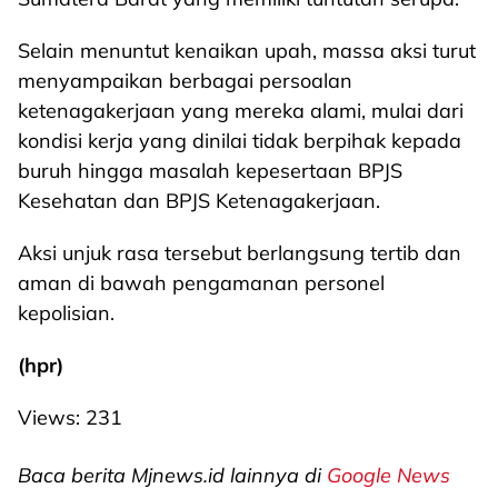
Selain menuntut kenaikan upah, massa aksi turut
menyampaikan berbagai persoalan
ketenagakerjaan yang mereka alami, mulai dari
kondisi kerja yang dinilai tidak berpihak kepada
buruh hingga masalah kepesertaan BPJS
Kesehatan dan BPJS Ketenagakerjaan.
Aksi unjuk rasa tersebut berlangsung tertib dan
aman di bawah pengamanan personel
kepolisian.
(hpr)
Views:
231
Baca berita Mjnews.id lainnya di
Google News