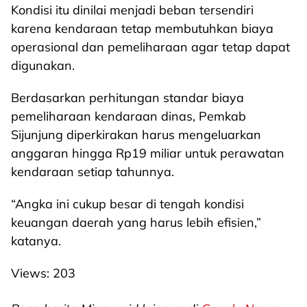
Kondisi itu dinilai menjadi beban tersendiri
karena kendaraan tetap membutuhkan biaya
operasional dan pemeliharaan agar tetap dapat
digunakan.
Berdasarkan perhitungan standar biaya
pemeliharaan kendaraan dinas, Pemkab
Sijunjung diperkirakan harus mengeluarkan
anggaran hingga Rp19 miliar untuk perawatan
kendaraan setiap tahunnya.
“Angka ini cukup besar di tengah kondisi
keuangan daerah yang harus lebih efisien,”
katanya.
Views:
203