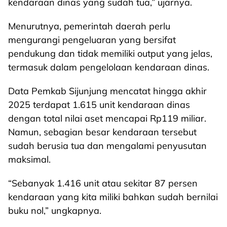
kendaraan dinas yang sudah tua,” ujarnya.
Menurutnya, pemerintah daerah perlu
mengurangi pengeluaran yang bersifat
pendukung dan tidak memiliki output yang jelas,
termasuk dalam pengelolaan kendaraan dinas.
Data Pemkab Sijunjung mencatat hingga akhir
2025 terdapat 1.615 unit kendaraan dinas
dengan total nilai aset mencapai Rp119 miliar.
Namun, sebagian besar kendaraan tersebut
sudah berusia tua dan mengalami penyusutan
maksimal.
“Sebanyak 1.416 unit atau sekitar 87 persen
kendaraan yang kita miliki bahkan sudah bernilai
buku nol,” ungkapnya.