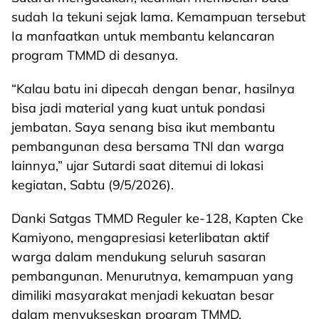
sudah Ia tekuni sejak lama. Kemampuan tersebut
Ia manfaatkan untuk membantu kelancaran
program TMMD di desanya.
“Kalau batu ini dipecah dengan benar, hasilnya
bisa jadi material yang kuat untuk pondasi
jembatan. Saya senang bisa ikut membantu
pembangunan desa bersama TNI dan warga
lainnya,” ujar Sutardi saat ditemui di lokasi
kegiatan, Sabtu (9/5/2026).
Danki Satgas TMMD Reguler ke-128, Kapten Cke
Kamiyono, mengapresiasi keterlibatan aktif
warga dalam mendukung seluruh sasaran
pembangunan. Menurutnya, kemampuan yang
dimiliki masyarakat menjadi kekuatan besar
dalam menyukseskan program TMMD.