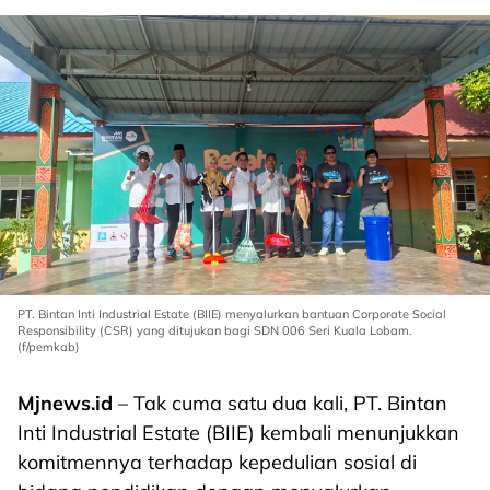
PT. Bintan Inti Industrial Estate (BIIE) menyalurkan bantuan Corporate Social
Responsibility (CSR) yang ditujukan bagi SDN 006 Seri Kuala Lobam.
(f/pemkab)
Mjnews.id
– Tak cuma satu dua kali, PT. Bintan
Inti Industrial Estate (BIIE) kembali menunjukkan
komitmennya terhadap kepedulian sosial di