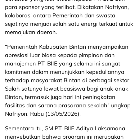
para sponsor yang terlibat. Dikatakan Nafriyon,
kolaborasi antara Pemerintah dan swasta
sejatinya menjadi salah satu energi terkuat untuk
memajukan daerah.
“Pemerintah Kabupaten Bintan menyampaikan
apresiasi luar biasa kepada pimpinan dan
manajemen PT. BIIE yang selama ini sangat
komitmen dalam menunjukkan kepeduliannya
terhadap masyarakat Bintan di berbagai sektor.
Salah satunya lewat beasiswa bagi anak-anak
Bintan, termasuk juga hari ini peningkatan
fasilitas dan sarana prasarana sekolah” ungkap
Nafriyon, Rabu (13/05/2026).
Sementara itu, GM PT. BIIE Aditya Laksamana
menyebutkan bahwa program ini merupakan