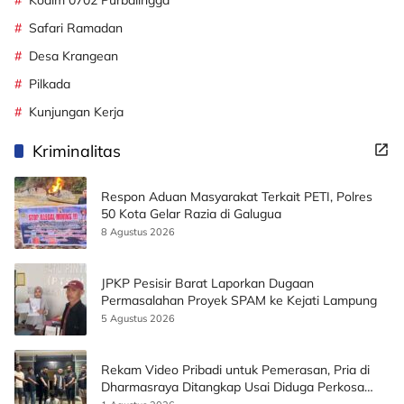
Kodim 0702 Purbalingga
Safari Ramadan
Desa Krangean
Pilkada
Kunjungan Kerja
Kriminalitas
Respon Aduan Masyarakat Terkait PETI, Polres
50 Kota Gelar Razia di Galugua
8 Agustus 2026
JPKP Pesisir Barat Laporkan Dugaan
Permasalahan Proyek SPAM ke Kejati Lampung
5 Agustus 2026
Rekam Video Pribadi untuk Pemerasan, Pria di
Dharmasraya Ditangkap Usai Diduga Perkosa