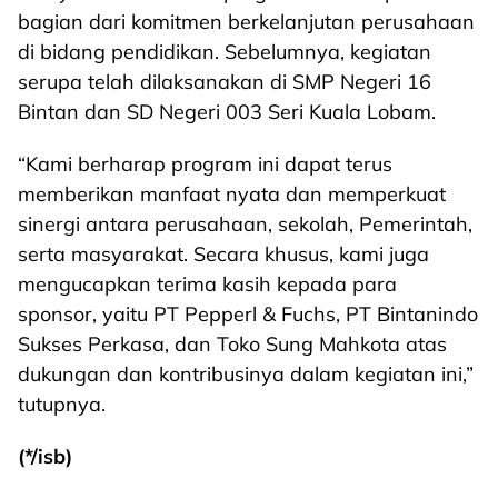
bagian dari komitmen berkelanjutan perusahaan
di bidang pendidikan. Sebelumnya, kegiatan
serupa telah dilaksanakan di SMP Negeri 16
Bintan dan SD Negeri 003 Seri Kuala Lobam.
“Kami berharap program ini dapat terus
memberikan manfaat nyata dan memperkuat
sinergi antara perusahaan, sekolah, Pemerintah,
serta masyarakat. Secara khusus, kami juga
mengucapkan terima kasih kepada para
sponsor, yaitu PT Pepperl & Fuchs, PT Bintanindo
Sukses Perkasa, dan Toko Sung Mahkota atas
dukungan dan kontribusinya dalam kegiatan ini,”
tutupnya.
(*/isb)