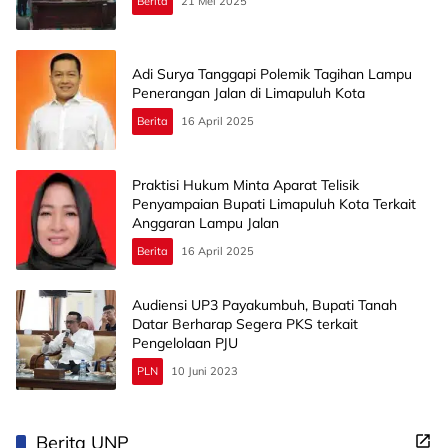
Berita
21 Mei 2025
Adi Surya Tanggapi Polemik Tagihan Lampu
Penerangan Jalan di Limapuluh Kota
Berita
16 April 2025
Praktisi Hukum Minta Aparat Telisik
Penyampaian Bupati Limapuluh Kota Terkait
Anggaran Lampu Jalan
Berita
16 April 2025
Audiensi UP3 Payakumbuh, Bupati Tanah
Datar Berharap Segera PKS terkait
Pengelolaan PJU
PLN
10 Juni 2023
Berita UNP