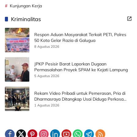
Kunjungan Kerja
Kriminalitas
Respon Aduan Masyarakat Terkait PETI, Polres
50 Kota Gelar Razia di Galugua
8 Agustus 2026
JPKP Pesisir Barat Laporkan Dugaan
Permasalahan Proyek SPAM ke Kejati Lampung
5 Agustus 2026
Rekam Video Pribadi untuk Pemerasan, Pria di
Dharmasraya Ditangkap Usai Diduga Perkosa
Korban
1 Agustus 2026