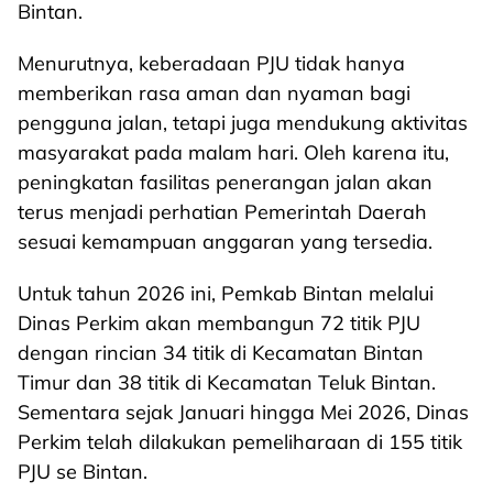
Bintan.
Menurutnya, keberadaan PJU tidak hanya
memberikan rasa aman dan nyaman bagi
pengguna jalan, tetapi juga mendukung aktivitas
masyarakat pada malam hari. Oleh karena itu,
peningkatan fasilitas penerangan jalan akan
terus menjadi perhatian Pemerintah Daerah
sesuai kemampuan anggaran yang tersedia.
Untuk tahun 2026 ini, Pemkab Bintan melalui
Dinas Perkim akan membangun 72 titik PJU
dengan rincian 34 titik di Kecamatan Bintan
Timur dan 38 titik di Kecamatan Teluk Bintan.
Sementara sejak Januari hingga Mei 2026, Dinas
Perkim telah dilakukan pemeliharaan di 155 titik
PJU se Bintan.