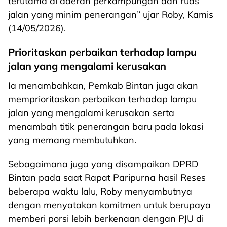
terutama di daerah perkampungan dan ruas
jalan yang minim penerangan” ujar Roby, Kamis
(14/05/2026).
Prioritaskan perbaikan terhadap lampu
jalan yang mengalami kerusakan
Ia menambahkan, Pemkab Bintan juga akan
memprioritaskan perbaikan terhadap lampu
jalan yang mengalami kerusakan serta
menambah titik penerangan baru pada lokasi
yang memang membutuhkan.
Sebagaimana juga yang disampaikan DPRD
Bintan pada saat Rapat Paripurna hasil Reses
beberapa waktu lalu, Roby menyambutnya
dengan menyatakan komitmen untuk berupaya
memberi porsi lebih berkenaan dengan PJU di