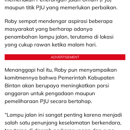
maupun titik PJU yang memerlukan perbaikan.
Roby sempat mendengar aspirasi beberapa
masyarakat yang berharap adanya
penambahan lampu jalan, terutama di lokasi
yang cukup rawan ketika malam hari.
ADVERTISEMENT
Menanggapi hal itu, Roby pun menyampaikan
komitmennya bahwa Pemerintah Kabupaten
Bintan akan berupaya meningkatkan porsi
anggaran untuk pengadaan maupun
pemeliharaan PJU secara bertahap.
“Lampu jalan ini sangat penting karena menjadi
salah satu penunjang keselamatan berkendara,