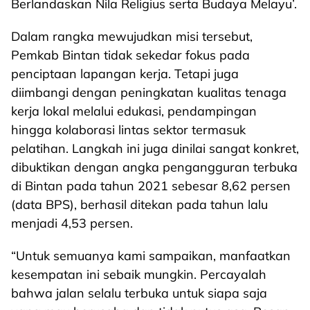
Berlandaskan Nila Religius serta Budaya Melayu’.
Dalam rangka mewujudkan misi tersebut,
Pemkab Bintan tidak sekedar fokus pada
penciptaan lapangan kerja. Tetapi juga
diimbangi dengan peningkatan kualitas tenaga
kerja lokal melalui edukasi, pendampingan
hingga kolaborasi lintas sektor termasuk
pelatihan. Langkah ini juga dinilai sangat konkret,
dibuktikan dengan angka pengangguran terbuka
di Bintan pada tahun 2021 sebesar 8,62 persen
(data BPS), berhasil ditekan pada tahun lalu
menjadi 4,53 persen.
“Untuk semuanya kami sampaikan, manfaatkan
kesempatan ini sebaik mungkin. Percayalah
bahwa jalan selalu terbuka untuk siapa saja