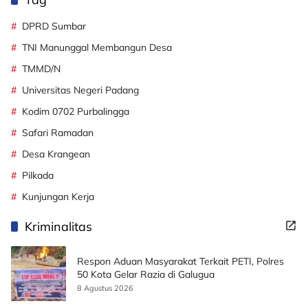
DPRD Sumbar
TNI Manunggal Membangun Desa
TMMD/N
Universitas Negeri Padang
Kodim 0702 Purbalingga
Safari Ramadan
Desa Krangean
Pilkada
Kunjungan Kerja
Kriminalitas
Respon Aduan Masyarakat Terkait PETI, Polres
50 Kota Gelar Razia di Galugua
8 Agustus 2026