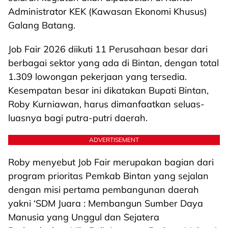
Administrator KEK (Kawasan Ekonomi Khusus)
Galang Batang.
Job Fair 2026 diikuti 11 Perusahaan besar dari
berbagai sektor yang ada di Bintan, dengan total
1.309 lowongan pekerjaan yang tersedia.
Kesempatan besar ini dikatakan Bupati Bintan,
Roby Kurniawan, harus dimanfaatkan seluas-
luasnya bagi putra-putri daerah.
ADVERTISEMENT
Roby menyebut Job Fair merupakan bagian dari
program prioritas Pemkab Bintan yang sejalan
dengan misi pertama pembangunan daerah
yakni ‘SDM Juara : Membangun Sumber Daya
Manusia yang Unggul dan Sejatera