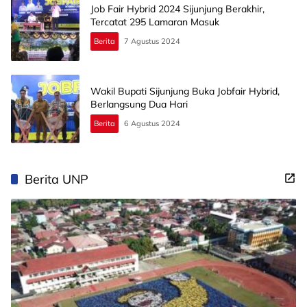
Job Fair Hybrid 2024 Sijunjung Berakhir,
Tercatat 295 Lamaran Masuk
Berita
7 Agustus 2024
Wakil Bupati Sijunjung Buka Jobfair Hybrid,
Berlangsung Dua Hari
Berita
6 Agustus 2024
Berita UNP