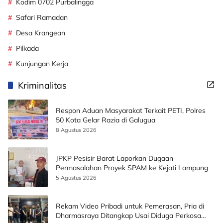
Kodim 0702 Purbalingga
Safari Ramadan
Desa Krangean
Pilkada
Kunjungan Kerja
Kriminalitas
Respon Aduan Masyarakat Terkait PETI, Polres
50 Kota Gelar Razia di Galugua
8 Agustus 2026
JPKP Pesisir Barat Laporkan Dugaan
Permasalahan Proyek SPAM ke Kejati Lampung
5 Agustus 2026
Rekam Video Pribadi untuk Pemerasan, Pria di
Dharmasraya Ditangkap Usai Diduga Perkosa