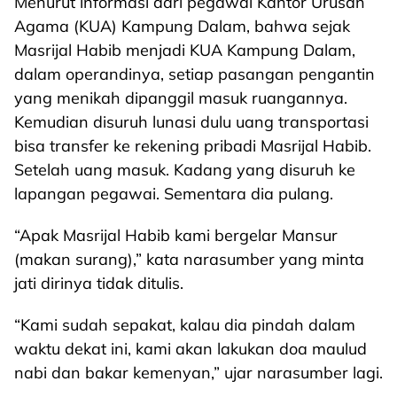
Menurut informasi dari pegawai Kantor Urusan
Agama (KUA) Kampung Dalam, bahwa sejak
Masrijal Habib menjadi KUA Kampung Dalam,
dalam operandinya, setiap pasangan pengantin
yang menikah dipanggil masuk ruangannya.
Kemudian disuruh lunasi dulu uang transportasi
bisa transfer ke rekening pribadi Masrijal Habib.
Setelah uang masuk. Kadang yang disuruh ke
lapangan pegawai. Sementara dia pulang.
“Apak Masrijal Habib kami bergelar Mansur
(makan surang),” kata narasumber yang minta
jati dirinya tidak ditulis.
“Kami sudah sepakat, kalau dia pindah dalam
waktu dekat ini, kami akan lakukan doa maulud
nabi dan bakar kemenyan,” ujar narasumber lagi.