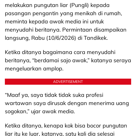
melakukan pungutan liar (Pungli) kepada
pasangan pengantin yang menikah di rumah,
meminta kepada awak media ini untuk
menyudahi beritanya. Permintaan disampaikan
langsung, Rabu (10/6/2026) di Tandikek.
Ketika ditanya bagaimana cara menyudahi
beritanya, “berdamai sajo awak,” katanya seraya
mengeluarkan amplop.
ADVERTISEMENT
“Maaf ya, saya tidak tidak suka profesi
wartawan saya dirusak dengan menerima uang
sogokan,” ujar awak media.
Ketika ditanya, kenapa kok bisa bocor pungutan
liar itu ke luar, katanya, satu kali dia selesai