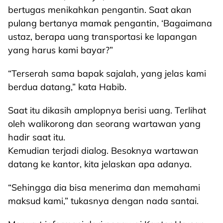
bertugas menikahkan pengantin. Saat akan
pulang bertanya mamak pengantin, ‘Bagaimana
ustaz, berapa uang transportasi ke lapangan
yang harus kami bayar?”
“Terserah sama bapak sajalah, yang jelas kami
berdua datang,” kata Habib.
Saat itu dikasih amplopnya berisi uang. Terlihat
oleh walikorong dan seorang wartawan yang
hadir saat itu.
Kemudian terjadi dialog. Besoknya wartawan
datang ke kantor, kita jelaskan apa adanya.
“Sehingga dia bisa menerima dan memahami
maksud kami,” tukasnya dengan nada santai.