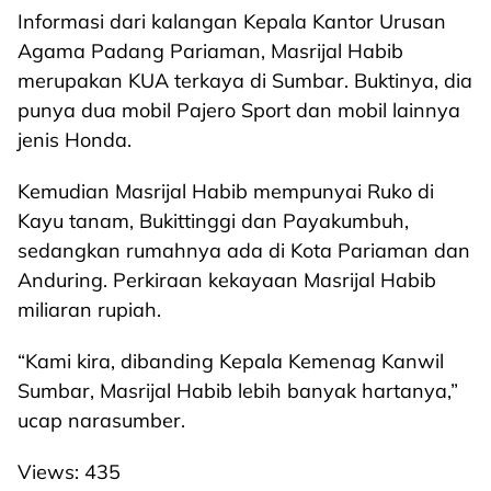
Informasi dari kalangan Kepala Kantor Urusan
Agama Padang Pariaman, Masrijal Habib
merupakan KUA terkaya di Sumbar. Buktinya, dia
punya dua mobil Pajero Sport dan mobil lainnya
jenis Honda.
Kemudian Masrijal Habib mempunyai Ruko di
Kayu tanam, Bukittinggi dan Payakumbuh,
sedangkan rumahnya ada di Kota Pariaman dan
Anduring. Perkiraan kekayaan Masrijal Habib
miliaran rupiah.
“Kami kira, dibanding Kepala Kemenag Kanwil
Sumbar, Masrijal Habib lebih banyak hartanya,”
ucap narasumber.
Views:
435