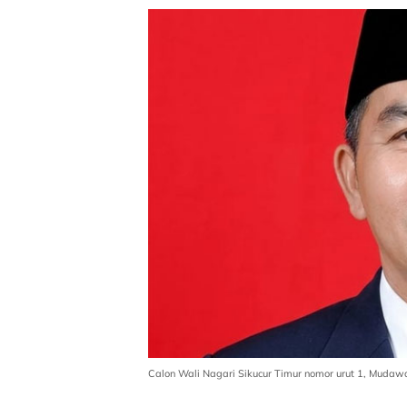
Calon Wali Nagari Sikucur Timur nomor urut 1, Mudawar.