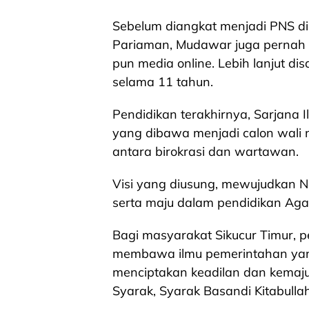
Sebelum diangkat menjadi PNS d
Pariaman, Mudawar juga pernah 
pun media online. Lebih lanjut d
selama 11 tahun.
Pendidikan terakhirnya, Sarjana 
yang dibawa menjadi calon wali 
antara birokrasi dan wartawan.
Visi yang diusung, mewujudkan N
serta maju dalam pendidikan Ag
Bagi masyarakat Sikucur Timur, 
membawa ilmu pemerintahan yang 
menciptakan keadilan dan kemaju
Syarak, Syarak Basandi Kitabullah