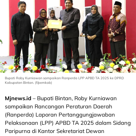
Bupati Roby Kurniawan sampaikan Ranperda LPP APBD TA 2025 ke DPRD
Kabupaten Bintan. (f/pemkab)
Mjnews.id
– Bupati Bintan, Roby Kurniawan
sampaikan Rancangan Peraturan Daerah
(Ranperda) Laporan Pertanggungjawaban
Pelaksanaan (LPP) APBD TA 2025 dalam Sidang
Paripurna di Kantor Sekretariat Dewan