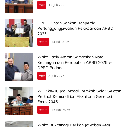
Adv
17 Juli 2026
DPRD Bintan Sahkan Ranperda
Pertanggungjawaban Pelaksanaan APBD
2025
Berita
14 Juli 2026
Wako Fadly Amran Sampaikan Nota
Keuangan dan Perubahan APBD 2026 ke
DPRD Padang
Adv
3 Juli 2026
WTP ke-10 Jadi Modal, Pemkab Solok Selatan
Perkuat Kemandirian Fiskal dan Generasi
Emas 2045
Berita
15 Juni 2026
Wako Bukittinggi Berikan Jawaban Atas