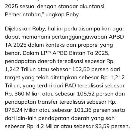
2025 sesuai dengan standar akuntansi
Pemerintahan,” ungkap Roby.
Dijelaskan Roby, hal ini perlu disampaikan agar
dapat memahami pertanggungjawaban APBD
TA 2025 dalam konteks dan proporsi yang
benar. Dalam LPP APBD Bintan Ta 2025,
pendapatan daerah terealisasi sebesar Rp.
1,242 Triliun atau sebesar 102,50 persen dari
target yang telah ditetapkan sebesar Rp. 1,212
Triliun, yang terdiri dari PAD terealisasi sebesar
Rp. 360 Miliar, atau sebesar 105,52 persen dan
pendapatan transfer terealisasi sebesar Rp.
878.24 Miliar atau sebesar 101,36 persen serta
dari lain-lain pendapatan daerah yang sah
sebesar Rp. 4,2 Miliar atau sebesar 93,59 persen.