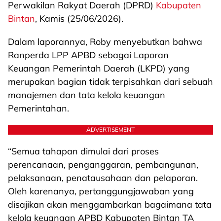
Perwakilan Rakyat Daerah (DPRD)
Kabupaten
Bintan
, Kamis (25/06/2026).
Dalam laporannya, Roby menyebutkan bahwa
Ranperda LPP APBD sebagai Laporan
Keuangan Pemerintah Daerah (LKPD) yang
merupakan bagian tidak terpisahkan dari sebuah
manajemen dan tata kelola keuangan
Pemerintahan.
ADVERTISEMENT
“Semua tahapan dimulai dari proses
perencanaan, penganggaran, pembangunan,
pelaksanaan, penatausahaan dan pelaporan.
Oleh karenanya, pertanggungjawaban yang
disajikan akan menggambarkan bagaimana tata
kelola keuangan APBD Kabupaten Bintan TA