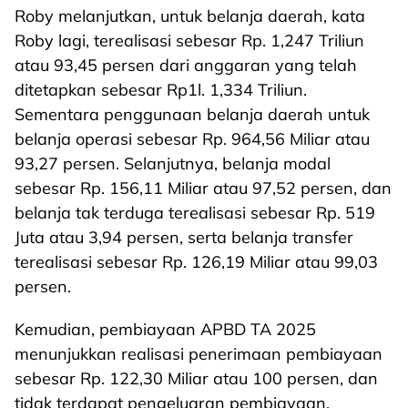
Roby melanjutkan, untuk belanja daerah, kata
Roby lagi, terealisasi sebesar Rp. 1,247 Triliun
atau 93,45 persen dari anggaran yang telah
ditetapkan sebesar Rp1l. 1,334 Triliun.
Sementara penggunaan belanja daerah untuk
belanja operasi sebesar Rp. 964,56 Miliar atau
93,27 persen. Selanjutnya, belanja modal
sebesar Rp. 156,11 Miliar atau 97,52 persen, dan
belanja tak terduga terealisasi sebesar Rp. 519
Juta atau 3,94 persen, serta belanja transfer
terealisasi sebesar Rp. 126,19 Miliar atau 99,03
persen.
Kemudian, pembiayaan APBD TA 2025
menunjukkan realisasi penerimaan pembiayaan
sebesar Rp. 122,30 Miliar atau 100 persen, dan
tidak terdapat pengeluaran pembiayaan.