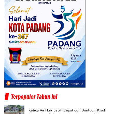
Ketika Air Naik Lebih Cepat dari Bantuan: Kisah