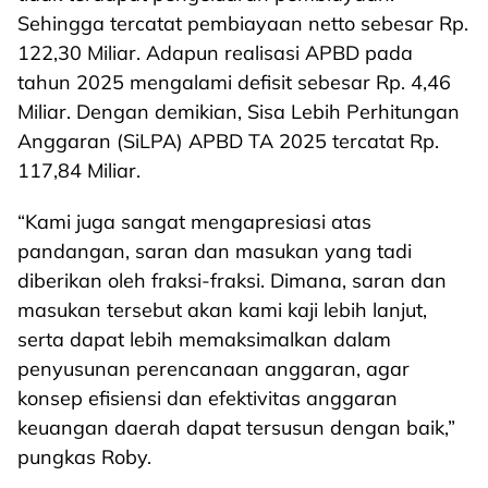
Sehingga tercatat pembiayaan netto sebesar Rp.
122,30 Miliar. Adapun realisasi APBD pada
tahun 2025 mengalami defisit sebesar Rp. 4,46
Miliar. Dengan demikian, Sisa Lebih Perhitungan
Anggaran (SiLPA) APBD TA 2025 tercatat Rp.
117,84 Miliar.
“Kami juga sangat mengapresiasi atas
pandangan, saran dan masukan yang tadi
diberikan oleh fraksi-fraksi. Dimana, saran dan
masukan tersebut akan kami kaji lebih lanjut,
serta dapat lebih memaksimalkan dalam
penyusunan perencanaan anggaran, agar
konsep efisiensi dan efektivitas anggaran
keuangan daerah dapat tersusun dengan baik,”
pungkas Roby.