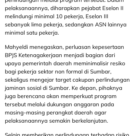
pelaksanaannya, diharapkan pejabat Eselon II
melindungi minimal 10 pekerja, Eselon III
sebanyak lima pekerja, sedangkan ASN lainnya
minimal satu pekerja.
Mahyeldi menegaskan, perluasan kepesertaan
BPJS Ketenagakerjaan menjadi bagian dari
upaya pemerintah daerah meminimalisir resiko
bagi pekerja sektor non formal di Sumbar,
sekaligus mengejar target cakupan perlindungan
jaminan sosial di Sumbar. Ke depan, pihaknya
juga berencana akan memperkuat program
tersebut melalui dukungan anggaran pada
masing-masing perangkat daerah agar
pelaksanaannya semakin berkelanjutan.
Selain memberikan perlindungan terhadap risiko