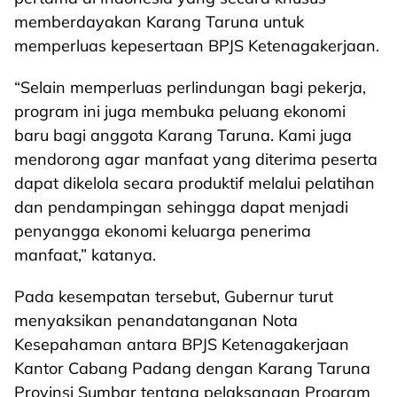
memberdayakan Karang Taruna untuk
memperluas kepesertaan BPJS Ketenagakerjaan.
“Selain memperluas perlindungan bagi pekerja,
program ini juga membuka peluang ekonomi
baru bagi anggota Karang Taruna. Kami juga
mendorong agar manfaat yang diterima peserta
dapat dikelola secara produktif melalui pelatihan
dan pendampingan sehingga dapat menjadi
penyangga ekonomi keluarga penerima
manfaat,” katanya.
Pada kesempatan tersebut, Gubernur turut
menyaksikan penandatanganan Nota
Kesepahaman antara BPJS Ketenagakerjaan
Kantor Cabang Padang dengan Karang Taruna
Provinsi Sumbar tentang pelaksanaan Program