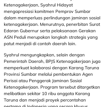
Ketenagakerjaan, Syahrul Hidayat
mengapresiasi komitmen Pemprov Sumbar
dalam memperluas perlindungan jaminan sosial
ketenagakerjaan. Menurutnya, penerbitan Surat
Edaran Gubernur serta pelaksanaan Gerakan
ASN Peduli merupakan langkah strategis yang
patut menjadi di contoh daerah lain.
Syahrul mengungkapkan, selain dengan
Pemerintah Daerah, BPJS Ketenagakerjaan juga
memperkuat kolaborasi dengan Karang Taruna
Provinsi Sumbar melalui pembentukan Agen
Perisai atau Penggerak Jaminan Sosial
Ketenagakerjaan. Program tersebut ditargetkan
melibatkan sekitar 10 ribu anggota Karang
Taruna dan menjadi proyek percontohan
pertama di Indonesia yang secara khusus