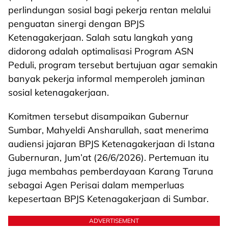
perlindungan sosial bagi pekerja rentan melalui
penguatan sinergi dengan BPJS
Ketenagakerjaan. Salah satu langkah yang
didorong adalah optimalisasi Program ASN
Peduli, program tersebut bertujuan agar semakin
banyak pekerja informal memperoleh jaminan
sosial ketenagakerjaan.
Komitmen tersebut disampaikan Gubernur
Sumbar, Mahyeldi Ansharullah, saat menerima
audiensi jajaran BPJS Ketenagakerjaan di Istana
Gubernuran, Jum’at (26/6/2026). Pertemuan itu
juga membahas pemberdayaan Karang Taruna
sebagai Agen Perisai dalam memperluas
kepesertaan BPJS Ketenagakerjaan di Sumbar.
ADVERTISEMENT