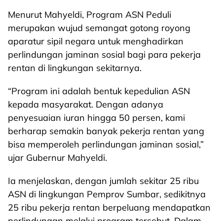
Menurut Mahyeldi, Program ASN Peduli
merupakan wujud semangat gotong royong
aparatur sipil negara untuk menghadirkan
perlindungan jaminan sosial bagi para pekerja
rentan di lingkungan sekitarnya.
“Program ini adalah bentuk kepedulian ASN
kepada masyarakat. Dengan adanya
penyesuaian iuran hingga 50 persen, kami
berharap semakin banyak pekerja rentan yang
bisa memperoleh perlindungan jaminan sosial,”
ujar Gubernur Mahyeldi.
Ia menjelaskan, dengan jumlah sekitar 25 ribu
ASN di lingkungan Pemprov Sumbar, sedikitnya
25 ribu pekerja rentan berpeluang mendapatkan
perlindungan melalui program tersebut. Dalam