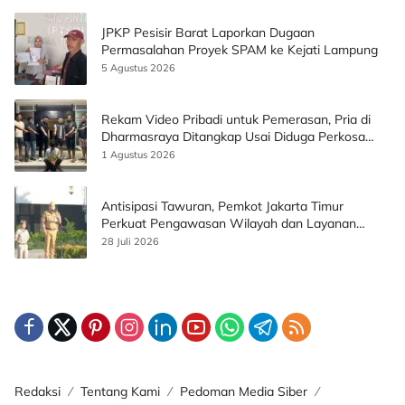
JPKP Pesisir Barat Laporkan Dugaan
Permasalahan Proyek SPAM ke Kejati Lampung
5 Agustus 2026
Rekam Video Pribadi untuk Pemerasan, Pria di
Dharmasraya Ditangkap Usai Diduga Perkosa
Korban
1 Agustus 2026
Antisipasi Tawuran, Pemkot Jakarta Timur
Perkuat Pengawasan Wilayah dan Layanan
Publik
28 Juli 2026
Redaksi
Tentang Kami
Pedoman Media Siber