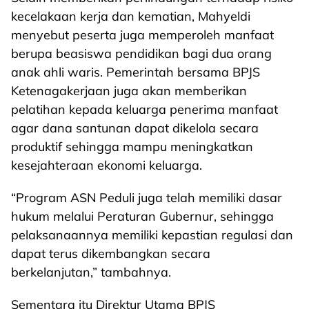
kecelakaan kerja dan kematian, Mahyeldi
menyebut peserta juga memperoleh manfaat
berupa beasiswa pendidikan bagi dua orang
anak ahli waris. Pemerintah bersama BPJS
Ketenagakerjaan juga akan memberikan
pelatihan kepada keluarga penerima manfaat
agar dana santunan dapat dikelola secara
produktif sehingga mampu meningkatkan
kesejahteraan ekonomi keluarga.
“Program ASN Peduli juga telah memiliki dasar
hukum melalui Peraturan Gubernur, sehingga
pelaksanaannya memiliki kepastian regulasi dan
dapat terus dikembangkan secara
berkelanjutan,” tambahnya.
Sementara itu Direktur Utama BPJS