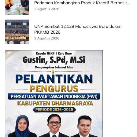
Pariaman Kembangkan Produk Kreatif Berbasis
AI
3 Agustus 2026
UNP Sambut 12.128 Mahasiswa Baru dalam
PKKMB 2026
3 Agustus 2026