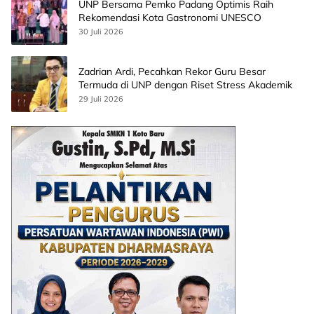
UNP Bersama Pemko Padang Optimis Raih
Rekomendasi Kota Gastronomi UNESCO
30 Juli 2026
Zadrian Ardi, Pecahkan Rekor Guru Besar
Termuda di UNP dengan Riset Stress Akademik
29 Juli 2026