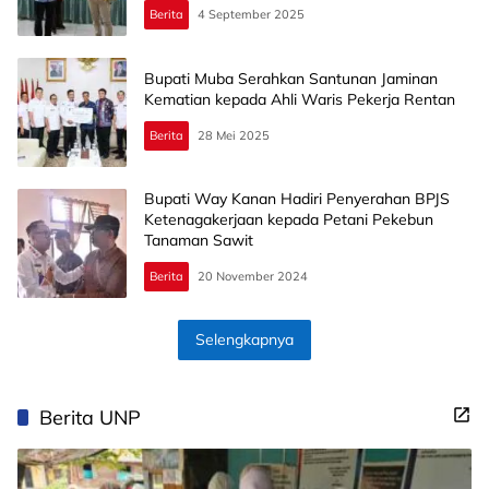
Berita
4 September 2025
Bupati Muba Serahkan Santunan Jaminan
Kematian kepada Ahli Waris Pekerja Rentan
Berita
28 Mei 2025
Bupati Way Kanan Hadiri Penyerahan BPJS
Ketenagakerjaan kepada Petani Pekebun
Tanaman Sawit
Berita
20 November 2024
Selengkapnya
Berita UNP