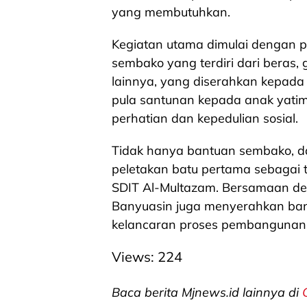
yang membutuhkan.
Kegiatan utama dimulai dengan p
sembako yang terdiri dari beras,
lainnya, yang diserahkan kepada
pula santunan kepada anak yatim
perhatian dan kepedulian sosial.
Tidak hanya bantuan sembako, da
peletakan batu pertama sebagai
SDIT Al-Multazam. Bersamaan den
Banyuasin juga menyerahkan b
kelancaran proses pembangunan 
Views:
224
Baca berita Mjnews.id lainnya di