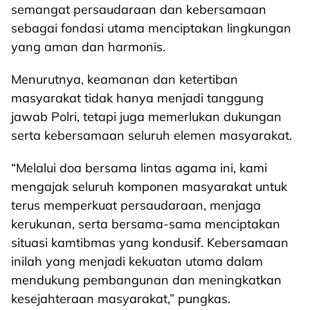
semangat persaudaraan dan kebersamaan
sebagai fondasi utama menciptakan lingkungan
yang aman dan harmonis.
Menurutnya, keamanan dan ketertiban
masyarakat tidak hanya menjadi tanggung
jawab Polri, tetapi juga memerlukan dukungan
serta kebersamaan seluruh elemen masyarakat.
“Melalui doa bersama lintas agama ini, kami
mengajak seluruh komponen masyarakat untuk
terus memperkuat persaudaraan, menjaga
kerukunan, serta bersama-sama menciptakan
situasi kamtibmas yang kondusif. Kebersamaan
inilah yang menjadi kekuatan utama dalam
mendukung pembangunan dan meningkatkan
kesejahteraan masyarakat,” pungkas.