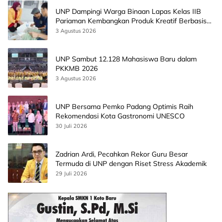
UNP Dampingi Warga Binaan Lapas Kelas IIB
Pariaman Kembangkan Produk Kreatif Berbasis
AI
3 Agustus 2026
UNP Sambut 12.128 Mahasiswa Baru dalam
PKKMB 2026
3 Agustus 2026
UNP Bersama Pemko Padang Optimis Raih
Rekomendasi Kota Gastronomi UNESCO
30 Juli 2026
Zadrian Ardi, Pecahkan Rekor Guru Besar
Termuda di UNP dengan Riset Stress Akademik
29 Juli 2026