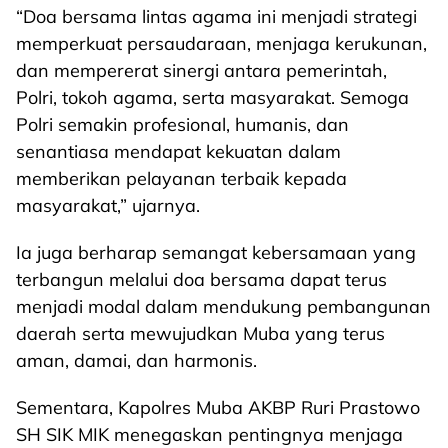
“Doa bersama lintas agama ini menjadi strategi
memperkuat persaudaraan, menjaga kerukunan,
dan mempererat sinergi antara pemerintah,
Polri, tokoh agama, serta masyarakat. Semoga
Polri semakin profesional, humanis, dan
senantiasa mendapat kekuatan dalam
memberikan pelayanan terbaik kepada
masyarakat,” ujarnya.
Ia juga berharap semangat kebersamaan yang
terbangun melalui doa bersama dapat terus
menjadi modal dalam mendukung pembangunan
daerah serta mewujudkan Muba yang terus
aman, damai, dan harmonis.
Sementara, Kapolres Muba AKBP Ruri Prastowo
SH SIK MIK menegaskan pentingnya menjaga