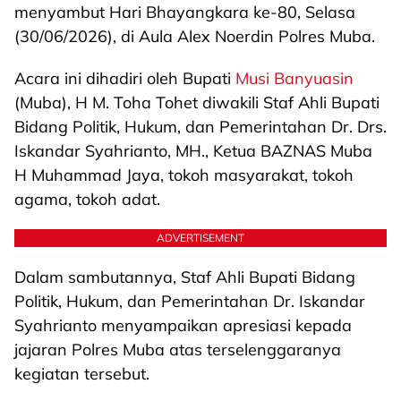
menyambut Hari Bhayangkara ke-80, Selasa
(30/06/2026), di Aula Alex Noerdin Polres Muba.
Acara ini dihadiri oleh Bupati
Musi Banyuasin
(Muba), H M. Toha Tohet diwakili Staf Ahli Bupati
Bidang Politik, Hukum, dan Pemerintahan Dr. Drs.
Iskandar Syahrianto, MH., Ketua BAZNAS Muba
H Muhammad Jaya, tokoh masyarakat, tokoh
agama, tokoh adat.
ADVERTISEMENT
Dalam sambutannya, Staf Ahli Bupati Bidang
Politik, Hukum, dan Pemerintahan Dr. Iskandar
Syahrianto menyampaikan apresiasi kepada
jajaran Polres Muba atas terselenggaranya
kegiatan tersebut.