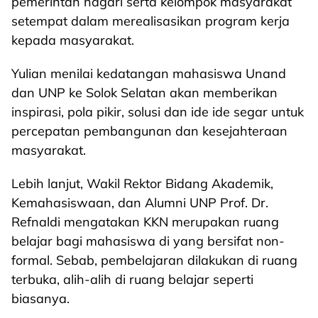
pemerintah nagari serta kelompok masyarakat
setempat dalam merealisasikan program kerja
kepada masyarakat.
Yulian menilai kedatangan mahasiswa Unand
dan UNP ke Solok Selatan akan memberikan
inspirasi, pola pikir, solusi dan ide ide segar untuk
percepatan pembangunan dan kesejahteraan
masyarakat.
Lebih lanjut, Wakil Rektor Bidang Akademik,
Kemahasiswaan, dan Alumni UNP Prof. Dr.
Refnaldi mengatakan KKN merupakan ruang
belajar bagi mahasiswa di yang bersifat non-
formal. Sebab, pembelajaran dilakukan di ruang
terbuka, alih-alih di ruang belajar seperti
biasanya.