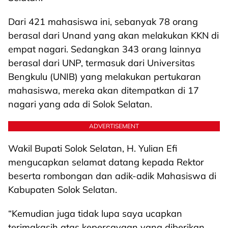
Dari 421 mahasiswa ini, sebanyak 78 orang
berasal dari Unand yang akan melakukan KKN di
empat nagari. Sedangkan 343 orang lainnya
berasal dari UNP, termasuk dari Universitas
Bengkulu (UNIB) yang melakukan pertukaran
mahasiswa, mereka akan ditempatkan di 17
nagari yang ada di Solok Selatan.
ADVERTISEMENT
Wakil Bupati Solok Selatan, H. Yulian Efi
mengucapkan selamat datang kepada Rektor
beserta rombongan dan adik-adik Mahasiswa di
Kabupaten Solok Selatan.
“Kemudian juga tidak lupa saya ucapkan
terimakasih atas kepercayaan yang diberikan