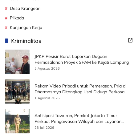
Desa Krangean
Pilkada
Kunjungan Kerja
Kriminalitas
JPKP Pesisir Barat Laporkan Dugaan
Permasalahan Proyek SPAM ke Kejati Lampung
5 Agustus 2026
Rekam Video Pribadi untuk Pemerasan, Pria di
Dharmasraya Ditangkap Usai Diduga Perkosa
Korban
1 Agustus 2026
Antisipasi Tawuran, Pemkot Jakarta Timur
Perkuat Pengawasan Wilayah dan Layanan
Publik
28 Juli 2026