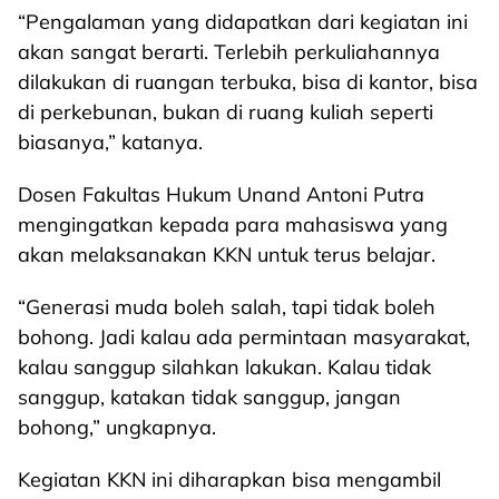
“Pengalaman yang didapatkan dari kegiatan ini
akan sangat berarti. Terlebih perkuliahannya
dilakukan di ruangan terbuka, bisa di kantor, bisa
di perkebunan, bukan di ruang kuliah seperti
biasanya,” katanya.
Dosen Fakultas Hukum Unand Antoni Putra
mengingatkan kepada para mahasiswa yang
akan melaksanakan KKN untuk terus belajar.
“Generasi muda boleh salah, tapi tidak boleh
bohong. Jadi kalau ada permintaan masyarakat,
kalau sanggup silahkan lakukan. Kalau tidak
sanggup, katakan tidak sanggup, jangan
bohong,” ungkapnya.
Kegiatan KKN ini diharapkan bisa mengambil