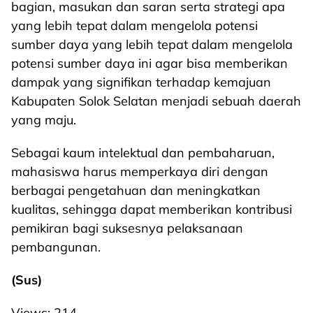
bagian, masukan dan saran serta strategi apa
yang lebih tepat dalam mengelola potensi
sumber daya yang lebih tepat dalam mengelola
potensi sumber daya ini agar bisa memberikan
dampak yang signifikan terhadap kemajuan
Kabupaten Solok Selatan menjadi sebuah daerah
yang maju.
Sebagai kaum intelektual dan pembaharuan,
mahasiswa harus memperkaya diri dengan
berbagai pengetahuan dan meningkatkan
kualitas, sehingga dapat memberikan kontribusi
pemikiran bagi suksesnya pelaksanaan
pembangunan.
(Sus)
Views:
214