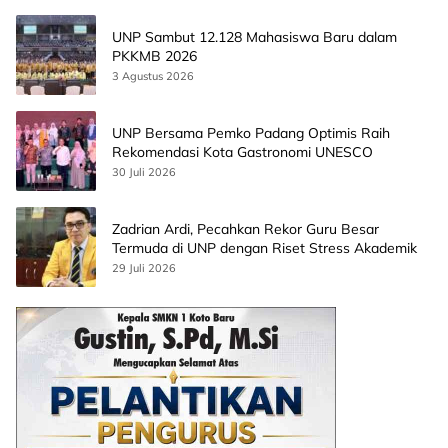
UNP Sambut 12.128 Mahasiswa Baru dalam
PKKMB 2026
3 Agustus 2026
UNP Bersama Pemko Padang Optimis Raih
Rekomendasi Kota Gastronomi UNESCO
30 Juli 2026
Zadrian Ardi, Pecahkan Rekor Guru Besar
Termuda di UNP dengan Riset Stress Akademik
29 Juli 2026