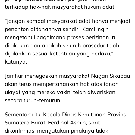
terhadap hak-hak masyarakat hukum adat.
“Jangan sampai masyarakat adat hanya menjadi
penonton di tanahnya sendiri. Kami ingin
mengetahui bagaimana proses perizinan itu
dilakukan dan apakah seluruh prosedur telah
dijalankan sesuai ketentuan yang berlaku,”
katanya.
Jamhur menegaskan masyarakat Nagari Sikabau
akan terus mempertahankan hak atas tanah
ulayat yang mereka yakini telah diwariskan
secara turun-temurun.
Sementara itu, Kepala Dinas Kehutanan Provinsi
Sumatera Barat, Ferdinal Asmin, saat
dikonfirmasi mengatakan pihaknya tidak