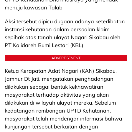
menuju kawasan Talab.
Aksi tersebut dipicu dugaan adanya keterlibatan
instansi kehutanan dalam persoalan klaim
sepihak atas tanah ulayat Nagari Sikabau oleh
PT Kalidareh Bumi Lestari (KBL).
ADVERTISEMENT
Ketua Kerapatan Adat Nagari (KAN) Sikabau,
Jamhur Dt Jati, mengatakan penghadangan
dilakukan sebagai bentuk kekhawatiran
masyarakat terhadap aktivitas yang akan
dilakukan di wilayah ulayat mereka. Sebelum
kedatangan rombongan UPTD Kehutanan,
masyarakat telah mendengar informasi bahwa
kunjungan tersebut berkaitan dengan