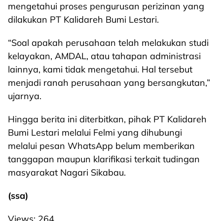
mengetahui proses pengurusan perizinan yang
dilakukan PT Kalidareh Bumi Lestari.
“Soal apakah perusahaan telah melakukan studi
kelayakan, AMDAL, atau tahapan administrasi
lainnya, kami tidak mengetahui. Hal tersebut
menjadi ranah perusahaan yang bersangkutan,”
ujarnya.
Hingga berita ini diterbitkan, pihak PT Kalidareh
Bumi Lestari melalui Felmi yang dihubungi
melalui pesan WhatsApp belum memberikan
tanggapan maupun klarifikasi terkait tudingan
masyarakat Nagari Sikabau.
(ssa)
Views:
264