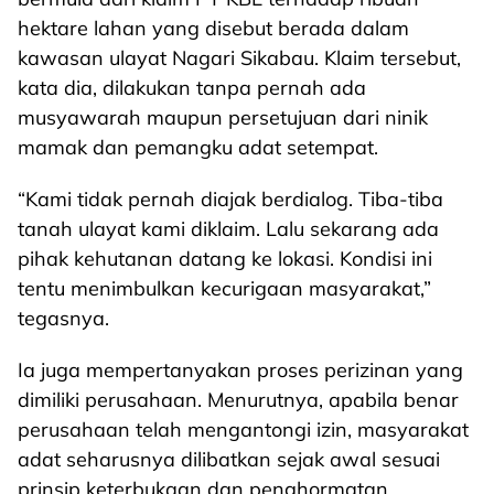
hektare lahan yang disebut berada dalam
kawasan ulayat Nagari Sikabau. Klaim tersebut,
kata dia, dilakukan tanpa pernah ada
musyawarah maupun persetujuan dari ninik
mamak dan pemangku adat setempat.
“Kami tidak pernah diajak berdialog. Tiba-tiba
tanah ulayat kami diklaim. Lalu sekarang ada
pihak kehutanan datang ke lokasi. Kondisi ini
tentu menimbulkan kecurigaan masyarakat,”
tegasnya.
Ia juga mempertanyakan proses perizinan yang
dimiliki perusahaan. Menurutnya, apabila benar
perusahaan telah mengantongi izin, masyarakat
adat seharusnya dilibatkan sejak awal sesuai
prinsip keterbukaan dan penghormatan