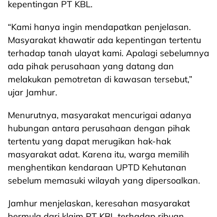
kepentingan PT KBL.
“Kami hanya ingin mendapatkan penjelasan.
Masyarakat khawatir ada kepentingan tertentu
terhadap tanah ulayat kami. Apalagi sebelumnya
ada pihak perusahaan yang datang dan
melakukan pemotretan di kawasan tersebut,”
ujar Jamhur.
Menurutnya, masyarakat mencurigai adanya
hubungan antara perusahaan dengan pihak
tertentu yang dapat merugikan hak-hak
masyarakat adat. Karena itu, warga memilih
menghentikan kendaraan UPTD Kehutanan
sebelum memasuki wilayah yang dipersoalkan.
Jamhur menjelaskan, keresahan masyarakat
bermula dari klaim PT KBL terhadap ribuan