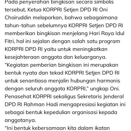
Pada penyerahan bingkisan secara simbolis
tersebut, Ketua KORPRI Setjen DPD RI Oni
Choiruddin melaporkan, bahwa sebagaimana
tahun-tahun sebelumnya KORPRI Setjen DPD RI
memberikan bingkisan menjelang Hari Raya Idul
Fitri, hal ini sejalan dengan salah satu program
KORPRI DPD RI yaitu untuk meningkatkan
kesejahteraan anggota dan keluarganya.
“Kegiatan pemberian bingkisan ini merupakan
bentuk nyata dan tekad KORPRI Setjen DPD RI
untuk senantiasa menjalin hubungan harmonis
dengan seluruh anggota KORPRI,” ungkap Oni.
Penasehat KORPRI sekaligus Sekretaris Jenderal
DPD RI Rahman Hadi mengapresiasi kegiatan ini
sebagai bentuk kepedulian organisasi kepada
anggotanya.
“Ini bentuk kebersamaan kita dalam ikatan