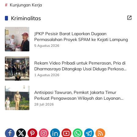
Kunjungan Kerja
Kriminalitas
JPKP Pesisir Barat Laporkan Dugaan
Permasalahan Proyek SPAM ke Kejati Lampung
5 Agustus 2026
Rekam Video Pribadi untuk Pemerasan, Pria di
Dharmasraya Ditangkap Usai Diduga Perkosa
Korban
1 Agustus 2026
Antisipasi Tawuran, Pemkot Jakarta Timur
Perkuat Pengawasan Wilayah dan Layanan
Publik
28 Juli 2026