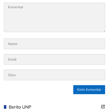
Berita UNP