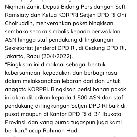
Niqman Zahir, Deputi Bidang Persidangan Sefti
Ramsiaty dan Ketua KORPRI Setjen DPD RI Oni
Choiruddin, menyerahkan paket bingkisan
sembako secara simbolis kepada perwakilan
ASN hingga staf pendukung di lingkungan
Sekretariat Jenderal DPD RI, di Gedung DPD RI,
Jakarta, Rabu (20/4/2022).
“Bingkisan ini dimaknai sebagai bentuk
kebersamaan, kepedulian dan berbagi rasa
dalam melaksanakan lebaran dari dan untuk
anggota KORPRI. Bingkisan berisi bahan pokok
ini akan diberikan kepada 1.500 ASN dan staf
pendukung di lingkungan Setjen DPD RI baik di
pusat maupun di Kantor DPD RI di 34 Ibukota
Provinsi, dan yang purna tugaspun juga kami
berikan,” ucap Rahman Hadi.