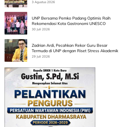
3 Agustus 2026
UNP Bersama Pemko Padang Optimis Raih
Rekomendasi Kota Gastronomi UNESCO
30 Juli 2026
Zadrian Ardi, Pecahkan Rekor Guru Besar
Termuda di UNP dengan Riset Stress Akademik
29 Juli 2026