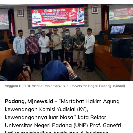
Anggota DPR RI, Arteria Dahlan diskusi di Universitas Negeri Padang. (f/obral)
Padang, Mjnews.id
– “Martabat Hakim Agung
kewenangan Komisi Yudisial (KY),
kewenangannya luar biasa,” kata Rektor
Universitas Negeri Padang (UNP) Prof. Ganefri