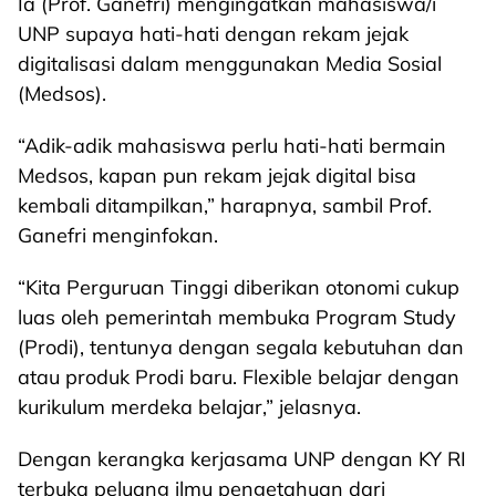
Ia (Prof. Ganefri) mengingatkan mahasiswa/i
UNP supaya hati-hati dengan rekam jejak
digitalisasi dalam menggunakan Media Sosial
(Medsos).
“Adik-adik mahasiswa perlu hati-hati bermain
Medsos, kapan pun rekam jejak digital bisa
kembali ditampilkan,” harapnya, sambil Prof.
Ganefri menginfokan.
“Kita Perguruan Tinggi diberikan otonomi cukup
luas oleh pemerintah membuka Program Study
(Prodi), tentunya dengan segala kebutuhan dan
atau produk Prodi baru. Flexible belajar dengan
kurikulum merdeka belajar,” jelasnya.
Dengan kerangka kerjasama UNP dengan KY RI
terbuka peluang ilmu pengetahuan dari