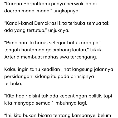
“Karena Parpol kami punya perwakilan di
daerah mana-mana,” ungkapnya.
“Kanal-kanal Demokrasi kita terbuka semua tak
ada yang tertutup,” unjuknya.
“Pimpinan itu harus setegar batu karang di
tengah hantaman gelombang lautan,” tukuk
Arteria membuat mahasiswa tercengang.
Kalau ingin tahu keadilan lihat langsung jalannya
persidangan, sidang itu pada prinsipnya
terbuka.
“Kita hadir disini tak ada kepentingan politik, tapi
kita menyapa semua,” imbuhnya lagi.
“Ini, kita bukan bicara tentang kampanye, belum