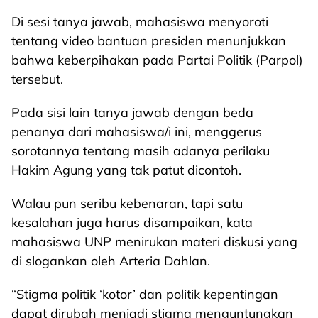
Di sesi tanya jawab, mahasiswa menyoroti
tentang video bantuan presiden menunjukkan
bahwa keberpihakan pada Partai Politik (Parpol)
tersebut.
Pada sisi lain tanya jawab dengan beda
penanya dari mahasiswa/i ini, menggerus
sorotannya tentang masih adanya perilaku
Hakim Agung yang tak patut dicontoh.
Walau pun seribu kebenaran, tapi satu
kesalahan juga harus disampaikan, kata
mahasiswa UNP menirukan materi diskusi yang
di slogankan oleh Arteria Dahlan.
“Stigma politik ‘kotor’ dan politik kepentingan
dapat dirubah menjadi stigma menguntungkan