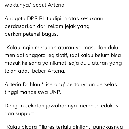
waktunya,” sebut Arteria.
Anggota DPR RI itu dipilih atas kesukaan
berdasarkan dari rekam jejak yang
berkompetensi bagus.
“Kalau ingin merubah aturan ya masuklah dulu
menjadi anggota legislatif, tapi kalau belum bisa
masuk ke sana ya nikmati saja dulu aturan yang
telah ada,” beber Arteria.
Arteria Dahlan ‘diserang’ pertanyaan berkelas
tinggi mahasiswa UNP.
Dengan cekatan jawabannya memberi edukasi
dan support.
“Kalau bicara Pilpres terlalu dinilah,” pungkasnya