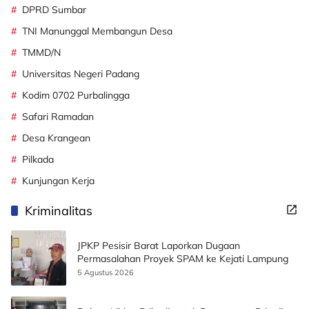
DPRD Sumbar
TNI Manunggal Membangun Desa
TMMD/N
Universitas Negeri Padang
Kodim 0702 Purbalingga
Safari Ramadan
Desa Krangean
Pilkada
Kunjungan Kerja
Kriminalitas
JPKP Pesisir Barat Laporkan Dugaan
Permasalahan Proyek SPAM ke Kejati Lampung
5 Agustus 2026