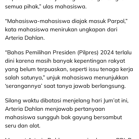
semua pihak,” ulas mahasiswa.
“Mahasiswa-mahasiswa diajak masuk Parpol,”
kata mahasiswa menirukan ungkapan dari
Arteria Dahlan.
“Bahas Pemilihan Presiden (Pilpres) 2024 terlalu
dini karena masih banyak kepentingan rakyat
yang belum terpuaskan, seperti issu tenaga kerja
salah satunya,” unjuk mahasiswa menunjukkan
‘serangannya’ saat tanya jawab berlangsung.
Silang waktu dibatasi menjelang hari Jum’at ini,
Arteria Dahlan menjawab pertanyaan
mahasiswa sungguh bak gayung bersambut
seru dan alot.