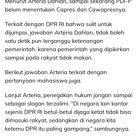
Menurut Arteria Dahlan, sampai sekarang PDI-P
belum menentukan Capres dan Cawapresnya.
Terkait dengan DPR RI bahwa sulit untuk
dijumpai, jawaban Arteria Dahlan, tidak boleh
satu detik pun terganggu ketenangan
pemerintah, karena pemerintah yang dipikirkan
sampai pada rakyat tidak makan.
Berikut jawaban Arteria terkait dengan
pertanyaan mahasiswa juga.
Lanjut Arteria, penegakan hukum jangan sampai
sebagai slogan terzalimi. “Di negara lain kantor
sejenis DPR RI betul-betul dijaga ketat tidak bisa
dimasuki rakyat, sedangkan di negara kita
ketemu DPR itu paling gampang,” sambungnya.