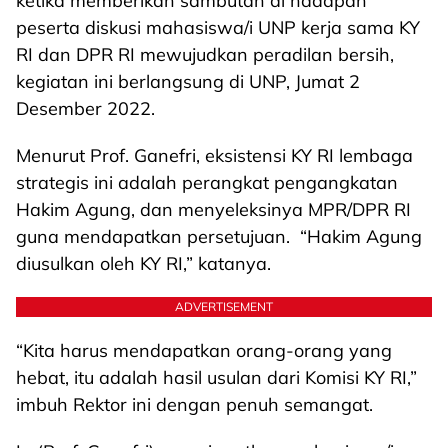
ketika memberikan sambutan di hadapan
peserta diskusi mahasiswa/i UNP kerja sama KY
RI dan DPR RI mewujudkan peradilan bersih,
kegiatan ini berlangsung di UNP, Jumat 2
Desember 2022.
Menurut Prof. Ganefri, eksistensi KY RI lembaga
strategis ini adalah perangkat pengangkatan
Hakim Agung, dan menyeleksinya MPR/DPR RI
guna mendapatkan persetujuan. “Hakim Agung
diusulkan oleh KY RI,” katanya.
ADVERTISEMENT
“Kita harus mendapatkan orang-orang yang
hebat, itu adalah hasil usulan dari Komisi KY RI,”
imbuh Rektor ini dengan penuh semangat.