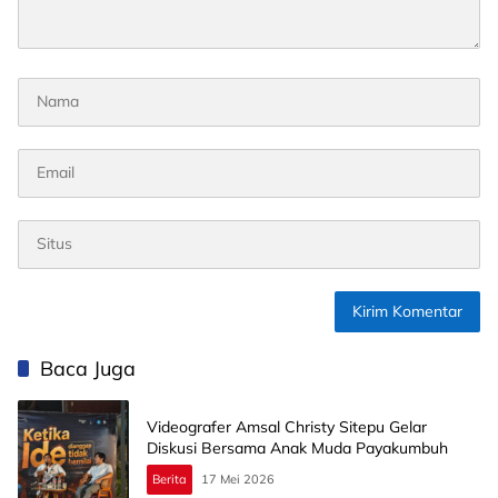
Baca Juga
Videografer Amsal Christy Sitepu Gelar
Diskusi Bersama Anak Muda Payakumbuh
Berita
17 Mei 2026