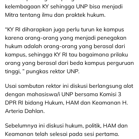
kelembagaan KY sehingga UNP bisa menjadi
Mitra tentang ilmu dan praktek hukum.
“KY RI diharapkan juga perlu turun ke kampus
karena orang-orang yang menjadi penegakan
hukum adalah orang-orang yang berasal dari
kampus, sehingga KY RI tau bagaimana prilaku
orang yang berasal dari beda kampus perguruan
tinggi, ” pungkas rektor UNP.
Usai sambutan rektor ini diskusi berlangsung alot
dengan mahasiswa/i UNP bersama Komisi 3
DPR RI bidang Hukum, HAM dan Keamanan H.
Arteria Dahlan.
Sebelumnya ini diskusi hukum, politik, HAM dan
Keamanan telah selesai pada sesi pertama.