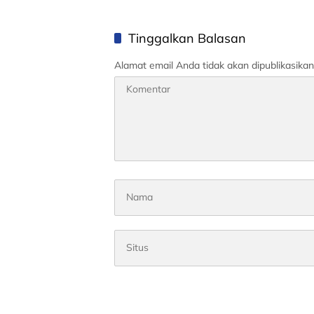
Penutup
Tinggalkan Balasan
Alamat email Anda tidak akan dipublikasikan