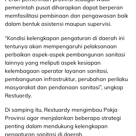
pemerintah pusat diharapkan dapat berperan
memfasilitasi pembinaan dan pengawasan baik
dalam bentuk asistensi maupun supervisi.
“Kondisi kelengkapan pengaturan di daerah ini
tentunya akan mempengaruhi pelaksanaan
perbaikan aspek-aspek pembangunan sanitasi
lainnya yang meliputi aspek kesiapan
kelembagaan operator layanan sanitasi,
pembangunan infrastruktur, perubahan perilaku
masyarakat dan pendanaan sanitasi”, ungkap
Restuardy.
Di samping itu, Restuardy mengimbau Pokja
Provinsi agar menjalankan beberapa strategi
penting dalam mendukung kelengkapan
pengaturan sanitasi di daerah.