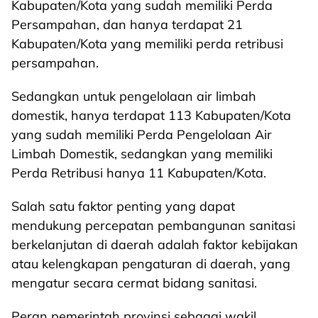
Kabupaten/Kota yang sudah memiliki Perda
Persampahan, dan hanya terdapat 21
Kabupaten/Kota yang memiliki perda retribusi
persampahan.
Sedangkan untuk pengelolaan air limbah
domestik, hanya terdapat 113 Kabupaten/Kota
yang sudah memiliki Perda Pengelolaan Air
Limbah Domestik, sedangkan yang memiliki
Perda Retribusi hanya 11 Kabupaten/Kota.
Salah satu faktor penting yang dapat
mendukung percepatan pembangunan sanitasi
berkelanjutan di daerah adalah faktor kebijakan
atau kelengkapan pengaturan di daerah, yang
mengatur secara cermat bidang sanitasi.
Peran pemerintah provinsi sebagai wakil