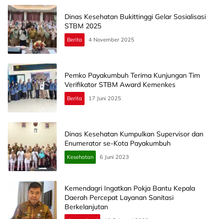
Dinas Kesehatan Bukittinggi Gelar Sosialisasi
STBM 2025
Berita
4 November 2025
Pemko Payakumbuh Terima Kunjungan Tim
Verifikator STBM Award Kemenkes
Berita
17 Juni 2025
Dinas Kesehatan Kumpulkan Supervisor dan
Enumerator se-Kota Payakumbuh
Kesehatan
6 Juni 2023
Kemendagri Ingatkan Pokja Bantu Kepala
Daerah Percepat Layanan Sanitasi
Berkelanjutan