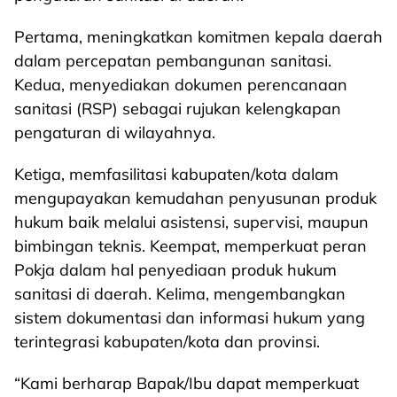
Pertama, meningkatkan komitmen kepala daerah
dalam percepatan pembangunan sanitasi.
Kedua, menyediakan dokumen perencanaan
sanitasi (RSP) sebagai rujukan kelengkapan
pengaturan di wilayahnya.
Ketiga, memfasilitasi kabupaten/kota dalam
mengupayakan kemudahan penyusunan produk
hukum baik melalui asistensi, supervisi, maupun
bimbingan teknis. Keempat, memperkuat peran
Pokja dalam hal penyediaan produk hukum
sanitasi di daerah. Kelima, mengembangkan
sistem dokumentasi dan informasi hukum yang
terintegrasi kabupaten/kota dan provinsi.
“Kami berharap Bapak/Ibu dapat memperkuat