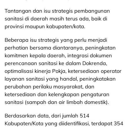
Tantangan dan isu strategis pembangunan
sanitasi di daerah masih terus ada, baik di
provinsi maupun kabupaten/kota.
Beberapa isu strategis yang perlu menjadi
perhatian bersama diantaranya, peningkatan
komitmen kepala daerah, integrasi dokumen
perencanaan sanitasi ke dalam Dokrenda,
optimalisasi kinerja Pokja, ketersediaan operator
layanan sanitasi yang handal, peningkatakan
perubahan perilaku masyarakat, dan
ketersediaan dan kelengkapan pengaturan
sanitasi (sampah dan air limbah domestik).
Berdasarkan data, dari jumlah 514
Kabupaten/Kota yang diidentifikasi, terdapat 354