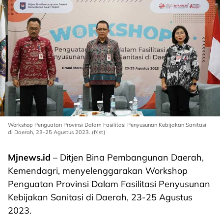
Workshop Penguatan Provinsi Dalam Fasilitasi Penyusunan Kebijakan Sanitasi
di Daerah, 23-25 Agustus 2023. (f/ist)
Mjnews.id
– Ditjen Bina Pembangunan Daerah,
Kemendagri, menyelenggarakan Workshop
Penguatan Provinsi Dalam Fasilitasi Penyusunan
Kebijakan Sanitasi di Daerah, 23-25 Agustus
2023.