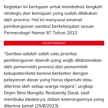
Kegiatan ini bertujuan untuk membahas langkah
strategis dan kemajuan yang sudah dilakukan
oleh provinsi. Hal ini menyusul amanat
pembangunan sanitasi berkelanjutan sesuai
Permendagri Nomor 87 Tahun 2022.
ADVERTISEMENT
“Sanitasi adalah salah satu prioritas
pembangunan daerah yang wajib dilaksanakan
oleh pemerintah provinsi dan pemerintah
kabupaten/kota karena berkaitan dengan
pelayanan dasar yang harus dipenuhi atau
diterima oleh setiap warga negara”, ungkap
Dirjen Bina Bangda, Restuardy Daud, saat
membuka lokakarya, dalam keterangannya yang
diterima Jumat (25/8/2023).