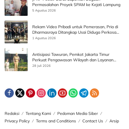
Permasalahan Proyek SPAM ke Kejati Lampung
5 Agustus 2026
Rekam Video Pribadi untuk Pemerasan, Pria di
Dharmasraya Ditangkap Usai Diduga Perkosa
Korban
1 Agustus 2026
Antisipasi Tawuran, Pemkot Jakarta Timur
Perkuat Pengawasan Wilayah dan Layanan
Publik
28 Juli 2026
Redaksi
Tentang Kami
Pedoman Media Siber
Privacy Policy
Terms and Conditions
Contact Us
Arsip