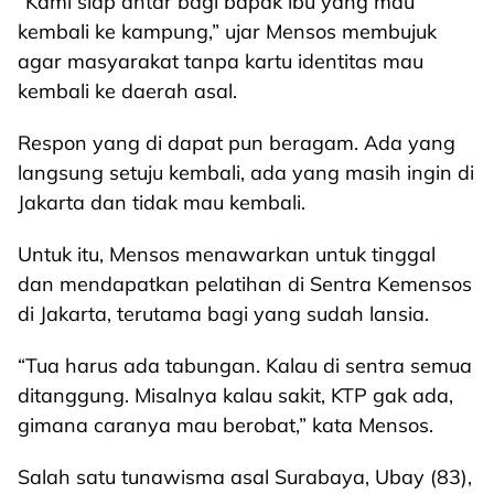
“Kami siap antar bagi bapak ibu yang mau
kembali ke kampung,” ujar Mensos membujuk
agar masyarakat tanpa kartu identitas mau
kembali ke daerah asal.
Respon yang di dapat pun beragam. Ada yang
langsung setuju kembali, ada yang masih ingin di
Jakarta dan tidak mau kembali.
Untuk itu, Mensos menawarkan untuk tinggal
dan mendapatkan pelatihan di Sentra Kemensos
di Jakarta, terutama bagi yang sudah lansia.
“Tua harus ada tabungan. Kalau di sentra semua
ditanggung. Misalnya kalau sakit, KTP gak ada,
gimana caranya mau berobat,” kata Mensos.
Salah satu tunawisma asal Surabaya, Ubay (83),