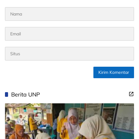
Berita UNP