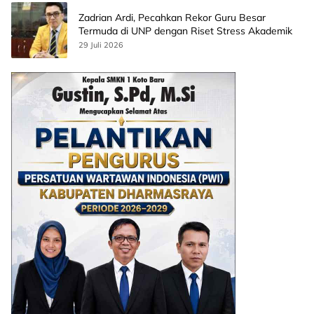
Zadrian Ardi, Pecahkan Rekor Guru Besar
Termuda di UNP dengan Riset Stress Akademik
29 Juli 2026