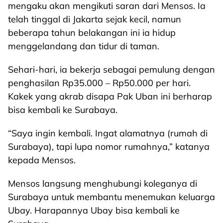
mengaku akan mengikuti saran dari Mensos. Ia
telah tinggal di Jakarta sejak kecil, namun
beberapa tahun belakangan ini ia hidup
menggelandang dan tidur di taman.
Sehari-hari, ia bekerja sebagai pemulung dengan
penghasilan Rp35.000 – Rp50.000 per hari.
Kakek yang akrab disapa Pak Uban ini berharap
bisa kembali ke Surabaya.
“Saya ingin kembali. Ingat alamatnya (rumah di
Surabaya), tapi lupa nomor rumahnya,” katanya
kepada Mensos.
Mensos langsung menghubungi koleganya di
Surabaya untuk membantu menemukan keluarga
Ubay. Harapannya Ubay bisa kembali ke