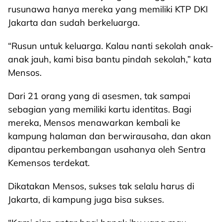
rusunawa hanya mereka yang memiliki KTP DKI
Jakarta dan sudah berkeluarga.
“Rusun untuk keluarga. Kalau nanti sekolah anak-
anak jauh, kami bisa bantu pindah sekolah,” kata
Mensos.
Dari 21 orang yang di asesmen, tak sampai
sebagian yang memiliki kartu identitas. Bagi
mereka, Mensos menawarkan kembali ke
kampung halaman dan berwirausaha, dan akan
dipantau perkembangan usahanya oleh Sentra
Kemensos terdekat.
Dikatakan Mensos, sukses tak selalu harus di
Jakarta, di kampung juga bisa sukses.