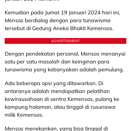
Kemudian pada Jumat 19 Januari 2024 hari ini,
Mensos berdialog dengan para tunawisma
tersebut di Gedung Aneka Bhakti Kemensos.
ADVERTISEMENT
Dengan pendekatan personal, Mensos menanyai
satu per satu masalah dan keinginan para
tunawisma yang kebanyakan adalah pemulung.
Ada beberapa opsi yang ditawarkan. Di
antaranya adalah mendapatkan pelatihan
kewirausahaan di sentra Kemensos, pulang ke
kampung halaman, atau tinggal di rusunawa
milik Kemensos.
Mensos menekankan, yang bisa tinggal di