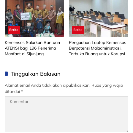
Berita
Berita
Kemensos Salurkan Bantuan
Pengadaan Laptop Kemensos
ATENSI bagi 196 Penerima
Berpotensi Maladministrasi,
Manfaat di Sijunjung
Terbuka Ruang untuk Korupsi
Tinggalkan Balasan
Alamat email Anda tidak akan dipublikasikan.
Ruas yang wajib
ditandai
*