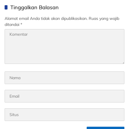
Tinggalkan Balasan
Alamat email Anda tidak akan dipublikasikan.
Ruas yang wajib
ditandai
*