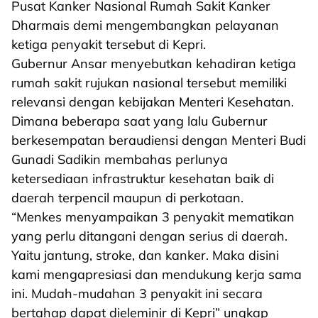
Pusat Kanker Nasional Rumah Sakit Kanker
Dharmais demi mengembangkan pelayanan
ketiga penyakit tersebut di Kepri.
Gubernur Ansar menyebutkan kehadiran ketiga
rumah sakit rujukan nasional tersebut memiliki
relevansi dengan kebijakan Menteri Kesehatan.
Dimana beberapa saat yang lalu Gubernur
berkesempatan beraudiensi dengan Menteri Budi
Gunadi Sadikin membahas perlunya
ketersediaan infrastruktur kesehatan baik di
daerah terpencil maupun di perkotaan.
“Menkes menyampaikan 3 penyakit mematikan
yang perlu ditangani dengan serius di daerah.
Yaitu jantung, stroke, dan kanker. Maka disini
kami mengapresiasi dan mendukung kerja sama
ini. Mudah-mudahan 3 penyakit ini secara
bertahap dapat dieleminir di Kepri” ungkap