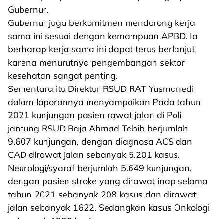
Gubernur.
Gubernur juga berkomitmen mendorong kerja
sama ini sesuai dengan kemampuan APBD. Ia
berharap kerja sama ini dapat terus berlanjut
karena menurutnya pengembangan sektor
kesehatan sangat penting.
Sementara itu Direktur RSUD RAT Yusmanedi
dalam laporannya menyampaikan Pada tahun
2021 kunjungan pasien rawat jalan di Poli
jantung RSUD Raja Ahmad Tabib berjumlah
9.607 kunjungan, dengan diagnosa ACS dan
CAD dirawat jalan sebanyak 5.201 kasus.
Neurologi/syaraf berjumlah 5.649 kunjungan,
dengan pasien stroke yang dirawat inap selama
tahun 2021 sebanyak 208 kasus dan dirawat
jalan sebanyak 1622. Sedangkan kasus Onkologi