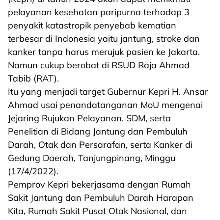
pelayanan kesehatan paripurna terhadap 3
penyakit katastropik penyebab kematian
terbesar di Indonesia yaitu jantung, stroke dan
kanker tanpa harus merujuk pasien ke Jakarta.
Namun cukup berobat di RSUD Raja Ahmad
Tabib (RAT).
Itu yang menjadi target Gubernur Kepri H. Ansar
Ahmad usai penandatanganan MoU mengenai
Jejaring Rujukan Pelayanan, SDM, serta
Penelitian di Bidang Jantung dan Pembuluh
Darah, Otak dan Persarafan, serta Kanker di
Gedung Daerah, Tanjungpinang, Minggu
(17/4/2022).
Pemprov Kepri bekerjasama dengan Rumah
Sakit Jantung dan Pembuluh Darah Harapan
Kita, Rumah Sakit Pusat Otak Nasional, dan