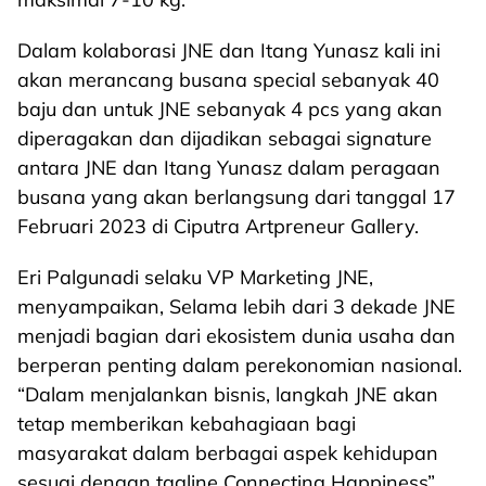
Dalam kolaborasi JNE dan Itang Yunasz kali ini
akan merancang busana special sebanyak 40
baju dan untuk JNE sebanyak 4 pcs yang akan
diperagakan dan dijadikan sebagai signature
antara JNE dan Itang Yunasz dalam peragaan
busana yang akan berlangsung dari tanggal 17
Februari 2023 di Ciputra Artpreneur Gallery.
Eri Palgunadi selaku VP Marketing JNE,
menyampaikan, Selama lebih dari 3 dekade JNE
menjadi bagian dari ekosistem dunia usaha dan
berperan penting dalam perekonomian nasional.
“Dalam menjalankan bisnis, langkah JNE akan
tetap memberikan kebahagiaan bagi
masyarakat dalam berbagai aspek kehidupan
sesuai dengan tagline Connecting Happiness”.