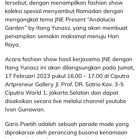
tersebut, dengan menampilkan fashion show
koleksi spesial menyambut Ramadan dengan
mengangkat tema JNE Present “Andalucia
Garden” by Itang Yunasz, yang akan membuat
penampilan semakin maksimal menuju Hari
Raya.
Acara fashion show hasil kerjasama JNE dengan
Itang Yunasz ini akan dilangsungkan pada Jumat,
17 Februari 2023 pukul 16.00 – 17.00 di Ciputra
Artpreneur Gallery Jl. Prof. DR. Satrio Kav. 3-5
Ciputra World 1, Jakarta Selatan dan dapat
disaksikan secara live melalui channel youtube
Ivan Gunawan.
Garis Poetih adalah sebuah parade mode yang
diprakarsai oleh perancang busana kenamaan