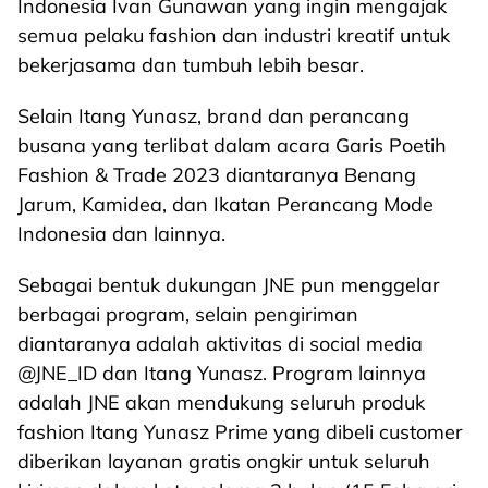
Indonesia Ivan Gunawan yang ingin mengajak
semua pelaku fashion dan industri kreatif untuk
bekerjasama dan tumbuh lebih besar.
Selain Itang Yunasz, brand dan perancang
busana yang terlibat dalam acara Garis Poetih
Fashion & Trade 2023 diantaranya Benang
Jarum, Kamidea, dan Ikatan Perancang Mode
Indonesia dan lainnya.
Sebagai bentuk dukungan JNE pun menggelar
berbagai program, selain pengiriman
diantaranya adalah aktivitas di social media
@JNE_ID dan Itang Yunasz. Program lainnya
adalah JNE akan mendukung seluruh produk
fashion Itang Yunasz Prime yang dibeli customer
diberikan layanan gratis ongkir untuk seluruh