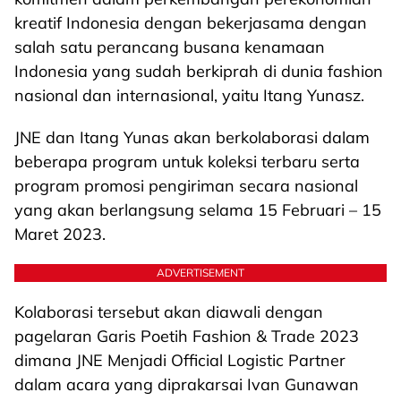
kreatif Indonesia dengan bekerjasama dengan
salah satu perancang busana kenamaan
Indonesia yang sudah berkiprah di dunia fashion
nasional dan internasional, yaitu Itang Yunasz.
JNE dan Itang Yunas akan berkolaborasi dalam
beberapa program untuk koleksi terbaru serta
program promosi pengiriman secara nasional
yang akan berlangsung selama 15 Februari – 15
Maret 2023.
ADVERTISEMENT
Kolaborasi tersebut akan diawali dengan
pagelaran Garis Poetih Fashion & Trade 2023
dimana JNE Menjadi Official Logistic Partner
dalam acara yang diprakarsai Ivan Gunawan