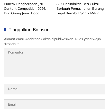
Puncak Penghargaan JNE
887 Penindakan Bea Cukai
Content Competition 2026,
Berbuah Pemusnahan Barang
Dua Orang Juara Dapat
Ilegal Bernilai Rp11,2 Miliar
Hadiah Umrah
Tinggalkan Balasan
Alamat email Anda tidak akan dipublikasikan.
Ruas yang wajib
ditandai
*