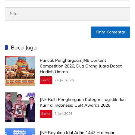
Baca Juga
Puncak Penghargaan JNE Content
Competition 2026, Dua Orang Juara Dapat
Hadiah Umrah
Berita
24 Juli 2026
JNE Raih Penghargaan Kategori Logistik dan
Kurir di Indonesia CSR Awards 2026
Berita
7 Juni 2026
JNE Rayakan Idul Adha 1447 H dengan