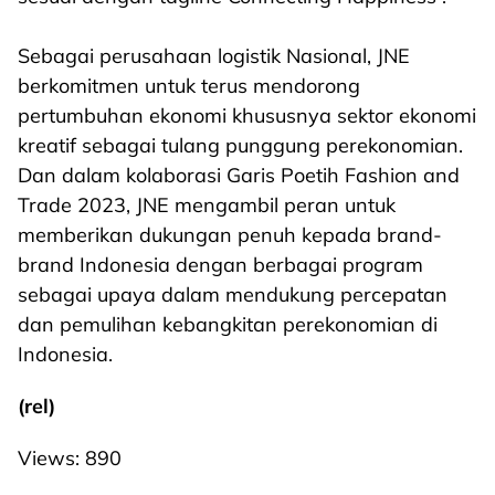
Sebagai perusahaan logistik Nasional, JNE
berkomitmen untuk terus mendorong
pertumbuhan ekonomi khususnya sektor ekonomi
kreatif sebagai tulang punggung perekonomian.
Dan dalam kolaborasi Garis Poetih Fashion and
Trade 2023, JNE mengambil peran untuk
memberikan dukungan penuh kepada brand-
brand Indonesia dengan berbagai program
sebagai upaya dalam mendukung percepatan
dan pemulihan kebangkitan perekonomian di
Indonesia.
(rel)
Views:
890