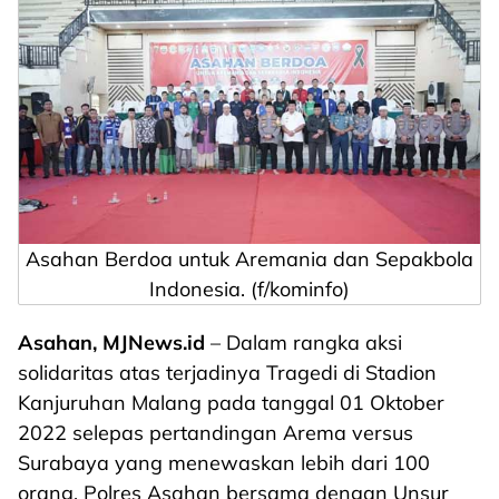
Asahan Berdoa untuk Aremania dan Sepakbola
Indonesia. (f/kominfo)
Asahan, MJNews.id
– Dalam rangka aksi
solidaritas atas terjadinya Tragedi di Stadion
Kanjuruhan Malang pada tanggal 01 Oktober
2022 selepas pertandingan Arema versus
Surabaya yang menewaskan lebih dari 100
orang, Polres Asahan bersama dengan Unsur