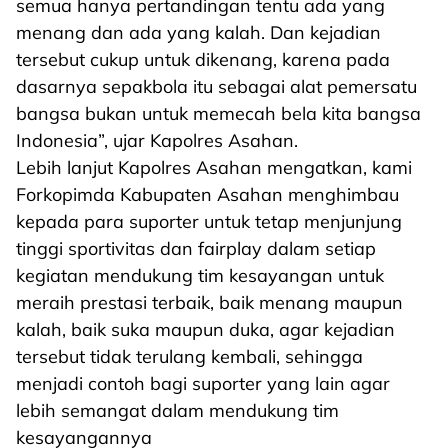
semua hanya pertandingan tentu ada yang
menang dan ada yang kalah. Dan kejadian
tersebut cukup untuk dikenang, karena pada
dasarnya sepakbola itu sebagai alat pemersatu
bangsa bukan untuk memecah bela kita bangsa
Indonesia”, ujar Kapolres Asahan.
Lebih lanjut Kapolres Asahan mengatkan, kami
Forkopimda Kabupaten Asahan menghimbau
kepada para suporter untuk tetap menjunjung
tinggi sportivitas dan fairplay dalam setiap
kegiatan mendukung tim kesayangan untuk
meraih prestasi terbaik, baik menang maupun
kalah, baik suka maupun duka, agar kejadian
tersebut tidak terulang kembali, sehingga
menjadi contoh bagi suporter yang lain agar
lebih semangat dalam mendukung tim
kesayangannya