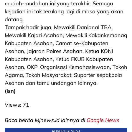
mudah-mudahan ini yang terakhir. Semoga
kejadian ini tak terulang lagi di masa yang akan
datang.
Tampak hadir juga, Mewakili Danlanal TBA,
Mewakili Kajari Asahan, Mewakili Kakankemanag
Kabupaten Asahan, Camat se-Kabupaten
Asahan, Jajaran Polres Asahan, Ketua KONI
Kabupaten Asahan, Ketua FKUB Kabupaten
Asahan, OKP, Organisasi Kemahasiswaan, Tokoh
Agama, Tokoh Masyarakat, Suporter sepakbola
Asahan dan tamu undangan lainnya.
(Isn)
Views:
71
Baca berita Mjnews.id lainnya di
Google News
ADVERTISEMENT