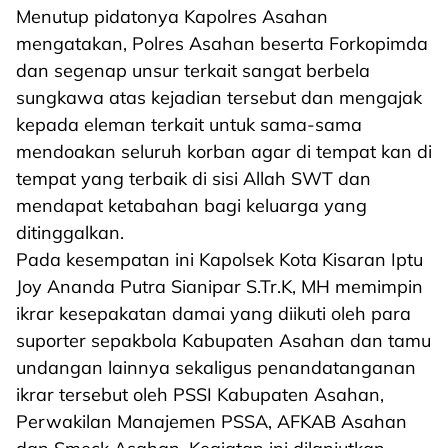
Menutup pidatonya Kapolres Asahan
mengatakan, Polres Asahan beserta Forkopimda
dan segenap unsur terkait sangat berbela
sungkawa atas kejadian tersebut dan mengajak
kepada eleman terkait untuk sama-sama
mendoakan seluruh korban agar di tempat kan di
tempat yang terbaik di sisi Allah SWT dan
mendapat ketabahan bagi keluarga yang
ditinggalkan.
Pada kesempatan ini Kapolsek Kota Kisaran Iptu
Joy Ananda Putra Sianipar S.Tr.K, MH memimpin
ikrar kesepakatan damai yang diikuti oleh para
suporter sepakbola Kabupaten Asahan dan tamu
undangan lainnya sekaligus penandatanganan
ikrar tersebut oleh PSSI Kabupaten Asahan,
Perwakilan Manajemen PSSA, AFKAB Asahan