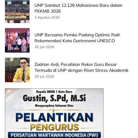
UNP Sambut 12.128 Mahasiswa Baru dalam
PKKMB 2026
3 Agustus 2026
UNP Bersama Pemko Padang Optimis Raih
Rekomendasi Kota Gastronomi UNESCO
30 Juli 2026
Zadrian Ardi, Pecahkan Rekor Guru Besar
Termuda di UNP dengan Riset Stress Akademik
29 Juli 2026