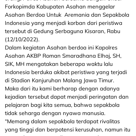
Forkopimda Kabupaten Asahan menggelar
Asahan Berdoa Untuk Aremania dan Sepakbola
Indonesia yang menjadi korban dari peristiwa
tersebut di Gedung Serbaguna Kisaran, Rabu
(12/10/2022).
Dalam kegiatan Asahan berdoa ini Kapolres
Asahan AKBP Roman Smaradhana Elhaj, SH,
SIK, MH mengatakan beberapa waktu lalu
Indonesia berduka akibat peristiwa yang terjadi
di Stadion Kanjuruhan Malang Jawa Timur.
Maka dari itu kami berharap dengan adanya
kejadian tersebut dapat menjadi peringatan dan
pelajaran bagi kita semua, bahwa sepakbola
tidak seharga dengan nyawa manusia.
“Memang dalam sepakbola terdapat rivalitas
yang tinggi dan berpotensi kerusuhan, namun itu