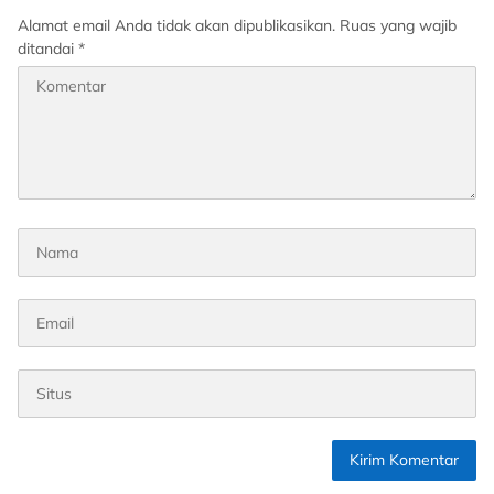
Alamat email Anda tidak akan dipublikasikan.
Ruas yang wajib
ditandai
*