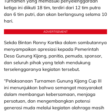
Turnamen yang memasuki penyelenggaraan
ketiga ini diikuti 18 tim, terdiri dari 12 tim putra
dan 6 tim putri, dan akan berlangsung selama 10
hari.
ADVERTISEMENT
Sekda Bintan Ronny Kartika dalam sambutannya
menyampaikan apresiasi kepada Pemerintah
Desa Gunung Kijang, panitia, pemuda, sponsor,
dan seluruh pihak yang telah mendukung
terselenggaranya kegiatan tersebut.
“Pelaksanaan Turnamen Gunung Kijang Cup III
ini menunjukkan bahwa semangat masyarakat
dalam membangun kebersamaan, menjaga
persatuan, dan mengembangkan potensi
generasi muda melalui kegiatan olahraga masih