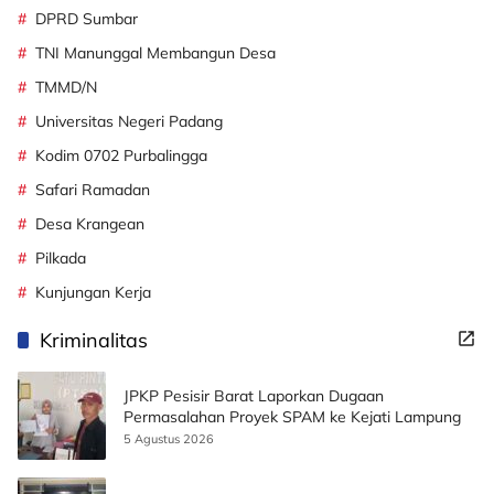
DPRD Sumbar
TNI Manunggal Membangun Desa
TMMD/N
Universitas Negeri Padang
Kodim 0702 Purbalingga
Safari Ramadan
Desa Krangean
Pilkada
Kunjungan Kerja
Kriminalitas
JPKP Pesisir Barat Laporkan Dugaan
Permasalahan Proyek SPAM ke Kejati Lampung
5 Agustus 2026