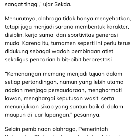
sangat tinggi,” ujar Sekda.
Menurutnya, olahraga tidak hanya menyehatkan,
tetapi juga menjadi sarana membentuk karakter,
disiplin, kerja sama, dan sportivitas generasi
muda. Karena itu, turnamen seperti ini perlu terus
didukung sebagai wadah pembinaan atlet
sekaligus pencarian bibit-bibit berprestasi.
“Kemenangan memang menjadi tujuan dalam
setiap pertandingan, namun yang lebih utama
adalah menjaga persaudaraan, menghormati
lawan, menghargai keputusan wasit, serta
menunjukkan sikap yang santun baik di dalam
maupun di luar lapangan,” pesannya.
Selain pembinaan olahraga, Pemerintah