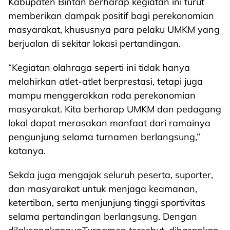
Kabupaten Bintan berharap kegiatan ini turut
memberikan dampak positif bagi perekonomian
masyarakat, khususnya para pelaku UMKM yang
berjualan di sekitar lokasi pertandingan.
“Kegiatan olahraga seperti ini tidak hanya
melahirkan atlet-atlet berprestasi, tetapi juga
mampu menggerakkan roda perekonomian
masyarakat. Kita berharap UMKM dan pedagang
lokal dapat merasakan manfaat dari ramainya
pengunjung selama turnamen berlangsung,”
katanya.
Sekda juga mengajak seluruh peserta, suporter,
dan masyarakat untuk menjaga keamanan,
ketertiban, serta menjunjung tinggi sportivitas
selama pertandingan berlangsung. Dengan