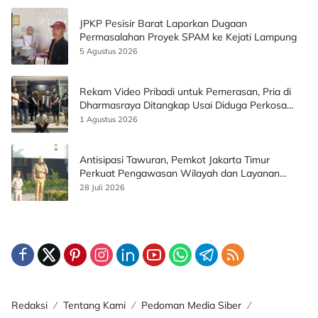
JPKP Pesisir Barat Laporkan Dugaan
Permasalahan Proyek SPAM ke Kejati Lampung
5 Agustus 2026
Rekam Video Pribadi untuk Pemerasan, Pria di
Dharmasraya Ditangkap Usai Diduga Perkosa
Korban
1 Agustus 2026
Antisipasi Tawuran, Pemkot Jakarta Timur
Perkuat Pengawasan Wilayah dan Layanan
Publik
28 Juli 2026
Redaksi
Tentang Kami
Pedoman Media Siber