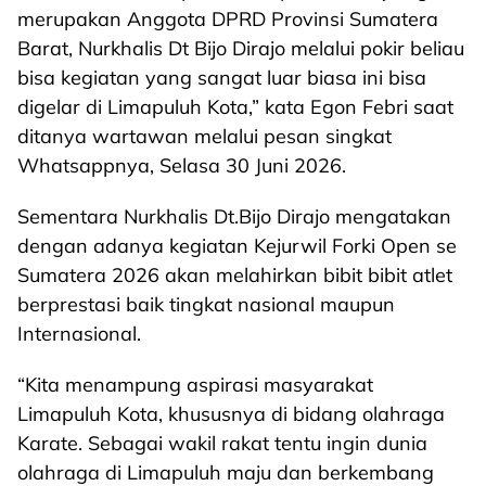
merupakan Anggota DPRD Provinsi Sumatera
Barat, Nurkhalis Dt Bijo Dirajo melalui pokir beliau
bisa kegiatan yang sangat luar biasa ini bisa
digelar di Limapuluh Kota,” kata Egon Febri saat
ditanya wartawan melalui pesan singkat
Whatsappnya, Selasa 30 Juni 2026.
Sementara Nurkhalis Dt.Bijo Dirajo mengatakan
dengan adanya kegiatan Kejurwil Forki Open se
Sumatera 2026 akan melahirkan bibit bibit atlet
berprestasi baik tingkat nasional maupun
Internasional.
“Kita menampung aspirasi masyarakat
Limapuluh Kota, khususnya di bidang olahraga
Karate. Sebagai wakil rakat tentu ingin dunia
olahraga di Limapuluh maju dan berkembang