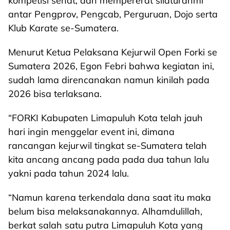
kompetisi sehat, dan mempererat silaturahmi
antar Pengprov, Pengcab, Perguruan, Dojo serta
Klub Karate se-Sumatera.
Menurut Ketua Pelaksana Kejurwil Open Forki se
Sumatera 2026, Egon Febri bahwa kegiatan ini,
sudah lama direncanakan namun kinilah pada
2026 bisa terlaksana.
“FORKI Kabupaten Limapuluh Kota telah jauh
hari ingin menggelar event ini, dimana
rancangan kejurwil tingkat se-Sumatera telah
kita ancang ancang pada pada dua tahun lalu
yakni pada tahun 2024 lalu.
“Namun karena terkendala dana saat itu maka
belum bisa melaksanakannya. Alhamdulillah,
berkat salah satu putra Limapuluh Kota yang