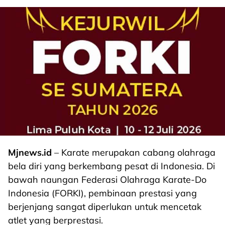
Mjnews.id
– Karate merupakan cabang olahraga
bela diri yang berkembang pesat di Indonesia. Di
bawah naungan Federasi Olahraga Karate-Do
Indonesia (FORKI), pembinaan prestasi yang
berjenjang sangat diperlukan untuk mencetak
atlet yang berprestasi.