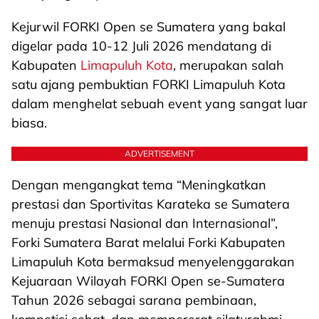
Kejurwil FORKI Open se Sumatera yang bakal
digelar pada 10-12 Juli 2026 mendatang di
Kabupaten
Limapuluh Kota
, merupakan salah
satu ajang pembuktian FORKI Limapuluh Kota
dalam menghelat sebuah event yang sangat luar
biasa.
ADVERTISEMENT
Dengan mengangkat tema “Meningkatkan
prestasi dan Sportivitas Karateka se Sumatera
menuju prestasi Nasional dan Internasional”,
Forki Sumatera Barat melalui Forki Kabupaten
Limapuluh Kota bermaksud menyelenggarakan
Kejuaraan Wilayah FORKI Open se-Sumatera
Tahun 2026 sebagai sarana pembinaan,