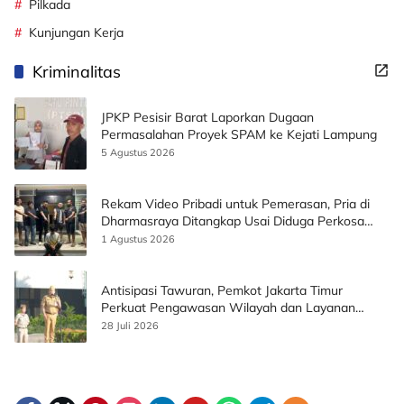
Pilkada
Kunjungan Kerja
Kriminalitas
JPKP Pesisir Barat Laporkan Dugaan
Permasalahan Proyek SPAM ke Kejati Lampung
5 Agustus 2026
Rekam Video Pribadi untuk Pemerasan, Pria di
Dharmasraya Ditangkap Usai Diduga Perkosa
Korban
1 Agustus 2026
Antisipasi Tawuran, Pemkot Jakarta Timur
Perkuat Pengawasan Wilayah dan Layanan
Publik
28 Juli 2026