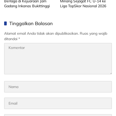
Berlaga di Kejuaraan Jam
Minang Sejagat FC U-14 ke
Gadang Inkanas Bukittinggi
Liga TopSkor Nasional 2026
Tinggalkan Balasan
Alamat email Anda tidak akan dipublikasikan.
Ruas yang wajib
ditandai
*