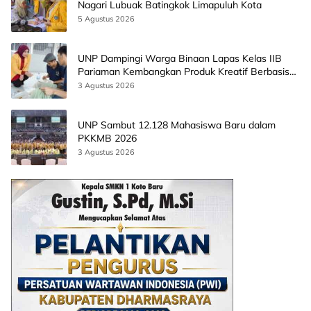
Nagari Lubuak Batingkok Limapuluh Kota
5 Agustus 2026
UNP Dampingi Warga Binaan Lapas Kelas IIB
Pariaman Kembangkan Produk Kreatif Berbasis
AI
3 Agustus 2026
UNP Sambut 12.128 Mahasiswa Baru dalam
PKKMB 2026
3 Agustus 2026