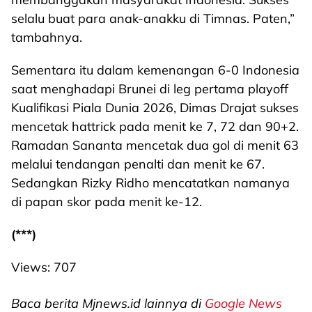
selalu buat para anak-anakku di Timnas. Paten,”
tambahnya.
Sementara itu dalam kemenangan 6-0 Indonesia
saat menghadapi Brunei di leg pertama playoff
Kualifikasi Piala Dunia 2026, Dimas Drajat sukses
mencetak hattrick pada menit ke 7, 72 dan 90+2.
Ramadan Sananta mencetak dua gol di menit 63
melalui tendangan penalti dan menit ke 67.
Sedangkan Rizky Ridho mencatatkan namanya
di papan skor pada menit ke-12.
(***)
Views:
707
Baca berita Mjnews.id lainnya di
Google News