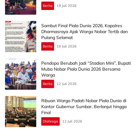
Berita
19 Juli 2026
Sambut Final Piala Dunia 2026, Kapolres
Dharmasraya Ajak Warga Nobar Tertib dan
Pulang Selamat
Berita
19 Juli 2026
Pendopo Berubah Jadi “Stadion Mini”, Bupati
Muba Nobar Piala Dunia 2026 Bersama
Warga
Berita
12 Juli 2026
Ribuan Warga Padati Nobar Piala Dunia di
Kantor Gubernur Sumbar, Berlanjut hingga
Final
Olahraga
12 Juli 2026