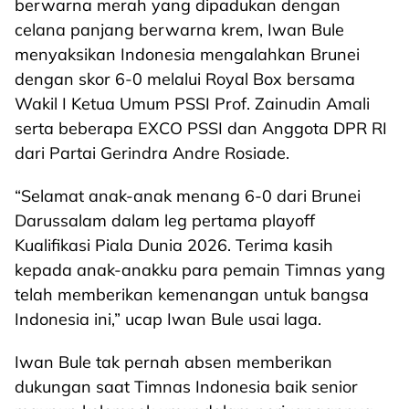
berwarna merah yang dipadukan dengan
celana panjang berwarna krem, Iwan Bule
menyaksikan Indonesia mengalahkan Brunei
dengan skor 6-0 melalui Royal Box bersama
Wakil I Ketua Umum PSSI Prof. Zainudin Amali
serta beberapa EXCO PSSI dan Anggota DPR RI
dari Partai Gerindra Andre Rosiade.
“Selamat anak-anak menang 6-0 dari Brunei
Darussalam dalam leg pertama playoff
Kualifikasi Piala Dunia 2026. Terima kasih
kepada anak-anakku para pemain Timnas yang
telah memberikan kemenangan untuk bangsa
Indonesia ini,” ucap Iwan Bule usai laga.
Iwan Bule tak pernah absen memberikan
dukungan saat Timnas Indonesia baik senior