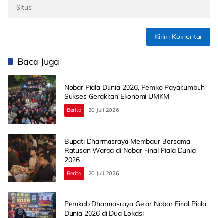
Baca Juga
Nobar Piala Dunia 2026, Pemko Payakumbuh
Sukses Gerakkan Ekonomi UMKM
Berita
20 Juli 2026
Bupati Dharmasraya Membaur Bersama
Ratusan Warga di Nobar Final Piala Dunia
2026
Berita
20 Juli 2026
Pemkab Dharmasraya Gelar Nobar Final Piala
Dunia 2026 di Dua Lokasi