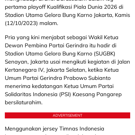
pertama playoff Kualifikasi Piala Dunia 2026 di
Stadion Utama Gelora Bung Karno Jakarta, Kamis
(12/10/2023) malam.
Pria yang kini menjabat sebagai Wakil Ketua
Dewan Pembina Partai Gerindra itu hadir di
Stadion Utama Gelora Bung Karno (SUGBK)
Senayan, Jakarta usai mengikuti kegiatan di Jalan
Kertanegara IV, Jakarta Selatan, ketika Ketua
Umum Partai Gerindra Prabowo Subianto
menerima kedatangan Ketua Umum Partai
Solidaritas Indonesia (PSI) Kaesang Pangarep
bersilaturahim.
ADVERTISEMENT
Menggunakan jersey Timnas Indonesia