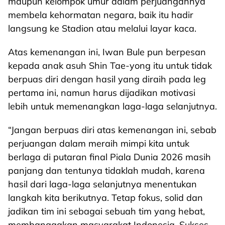
maupun kelompok umur dalam perjuangannya
membela kehormatan negara, baik itu hadir
langsung ke Stadion atau melalui layar kaca.
Atas kemenangan ini, Iwan Bule pun berpesan
kepada anak asuh Shin Tae-yong itu untuk tidak
berpuas diri dengan hasil yang diraih pada leg
pertama ini, namun harus dijadikan motivasi
lebih untuk memenangkan laga-laga selanjutnya.
“Jangan berpuas diri atas kemenangan ini, sebab
perjuangan dalam meraih mimpi kita untuk
berlaga di putaran final Piala Dunia 2026 masih
panjang dan tentunya tidaklah mudah, karena
hasil dari laga-laga selanjutnya menentukan
langkah kita berikutnya. Tetap fokus, solid dan
jadikan tim ini sebagai sebuah tim yang hebat,
membanggakan masyarakat Indonesia. Sukses