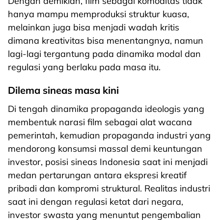
Dengan demikian, film sebagai komoditas tidak
hanya mampu memproduksi struktur kuasa,
melainkan juga bisa menjadi wadah kritis
dimana kreativitas bisa menentangnya, namun
lagi-lagi tergantung pada dinamika modal dan
regulasi yang berlaku pada masa itu.
Dilema sineas masa kini
Di tengah dinamika propaganda ideologis yang
membentuk narasi film sebagai alat wacana
pemerintah, kemudian propaganda industri yang
mendorong konsumsi massal demi keuntungan
investor, posisi sineas Indonesia saat ini menjadi
medan pertarungan antara ekspresi kreatif
pribadi dan kompromi struktural. Realitas industri
saat ini dengan regulasi ketat dari negara,
investor swasta yang menuntut pengembalian