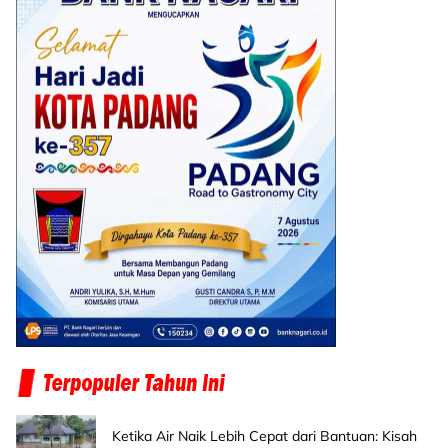
Ketika Air Naik Lebih Cepat dari Bantuan: Kisah