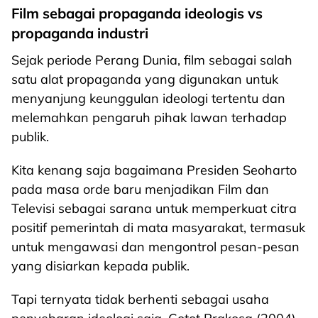
Film sebagai propaganda ideologis vs
propaganda industri
Sejak periode Perang Dunia, film sebagai salah
satu alat propaganda yang digunakan untuk
menyanjung keunggulan ideologi tertentu dan
melemahkan pengaruh pihak lawan terhadap
publik.
Kita kenang saja bagaimana Presiden Seoharto
pada masa orde baru menjadikan Film dan
Televisi sebagai sarana untuk memperkuat citra
positif pemerintah di mata masyarakat, termasuk
untuk mengawasi dan mengontrol pesan-pesan
yang disiarkan kepada publik.
Tapi ternyata tidak berhenti sebagai usaha