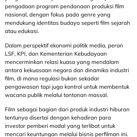
pengadaan program pendanaan produksi film
nasional, dengan fokus pada genre yang
mendukung identitas budaya seperti film sejarah
atau edukasi.
Dalam perspektif ekonomi politik media, peran
LSF, KPI, dan Kementerian Kebudayaan
mencerminkan relasi kuasa yang mendalam
antara kekuasaan negara dan dinamika industri
film, di mana regulasi bukan sekadar
pengawasan tapi juga kontrol untuk membentuk
wacana publik melalui tontonan massal.
Film sebagai bagian dari produk industri hiburan
tentunya disertai dengan kehadiran para
investor pemberi modal yang terlibat untuk
mencari keuntungan melalui bisnis perfilman ini.