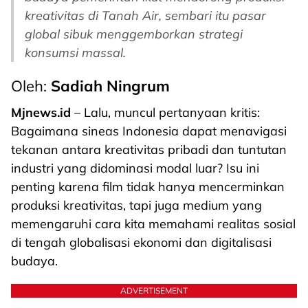
kreativitas di Tanah Air, sembari itu pasar
global sibuk menggemborkan strategi
konsumsi massal.
Oleh:
Sadiah Ningrum
Mjnews.id
– Lalu, muncul pertanyaan kritis:
Bagaimana sineas Indonesia dapat menavigasi
tekanan antara kreativitas pribadi dan tuntutan
industri yang didominasi modal luar? Isu ini
penting karena film tidak hanya mencerminkan
produksi kreativitas, tapi juga medium yang
memengaruhi cara kita memahami realitas sosial
di tengah globalisasi ekonomi dan digitalisasi
budaya.
ADVERTISEMENT