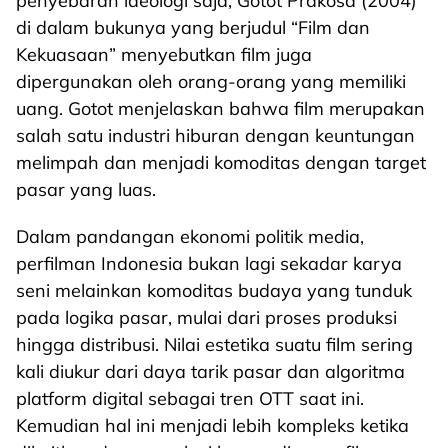
penyebaran ideologi saja, Gotot Prakosa (2004)
di dalam bukunya yang berjudul “Film dan
Kekuasaan” menyebutkan film juga
dipergunakan oleh orang-orang yang memiliki
uang. Gotot menjelaskan bahwa film merupakan
salah satu industri hiburan dengan keuntungan
melimpah dan menjadi komoditas dengan target
pasar yang luas.
Dalam pandangan ekonomi politik media,
perfilman Indonesia bukan lagi sekadar karya
seni melainkan komoditas budaya yang tunduk
pada logika pasar, mulai dari proses produksi
hingga distribusi. Nilai estetika suatu film sering
kali diukur dari daya tarik pasar dan algoritma
platform digital sebagai tren OTT saat ini.
Kemudian hal ini menjadi lebih kompleks ketika