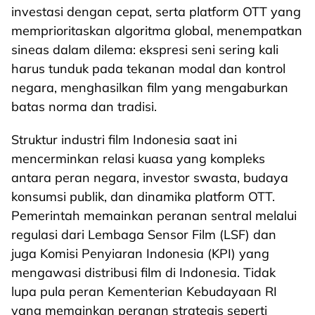
investasi dengan cepat, serta platform OTT yang
memprioritaskan algoritma global, menempatkan
sineas dalam dilema: ekspresi seni sering kali
harus tunduk pada tekanan modal dan kontrol
negara, menghasilkan film yang mengaburkan
batas norma dan tradisi.
Struktur industri film Indonesia saat ini
mencerminkan relasi kuasa yang kompleks
antara peran negara, investor swasta, budaya
konsumsi publik, dan dinamika platform OTT.
Pemerintah memainkan peranan sentral melalui
regulasi dari Lembaga Sensor Film (LSF) dan
juga Komisi Penyiaran Indonesia (KPI) yang
mengawasi distribusi film di Indonesia. Tidak
lupa pula peran Kementerian Kebudayaan RI
yang memainkan peranan strategis seperti