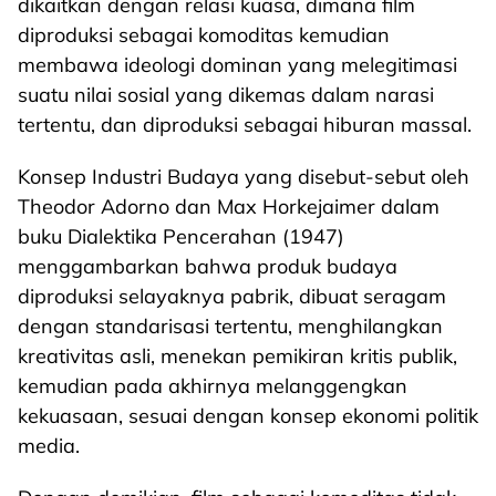
dikaitkan dengan relasi kuasa, dimana film
diproduksi sebagai komoditas kemudian
membawa ideologi dominan yang melegitimasi
suatu nilai sosial yang dikemas dalam narasi
tertentu, dan diproduksi sebagai hiburan massal.
Konsep Industri Budaya yang disebut-sebut oleh
Theodor Adorno dan Max Horkejaimer dalam
buku Dialektika Pencerahan (1947)
menggambarkan bahwa produk budaya
diproduksi selayaknya pabrik, dibuat seragam
dengan standarisasi tertentu, menghilangkan
kreativitas asli, menekan pemikiran kritis publik,
kemudian pada akhirnya melanggengkan
kekuasaan, sesuai dengan konsep ekonomi politik
media.