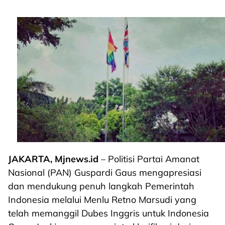
JAKARTA, Mjnews.id
– Politisi Partai Amanat
Nasional (PAN) Guspardi Gaus mengapresiasi
dan mendukung penuh langkah Pemerintah
Indonesia melalui Menlu Retno Marsudi yang
telah memanggil Dubes Inggris untuk Indonesia