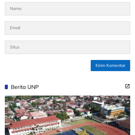
Berita UNP