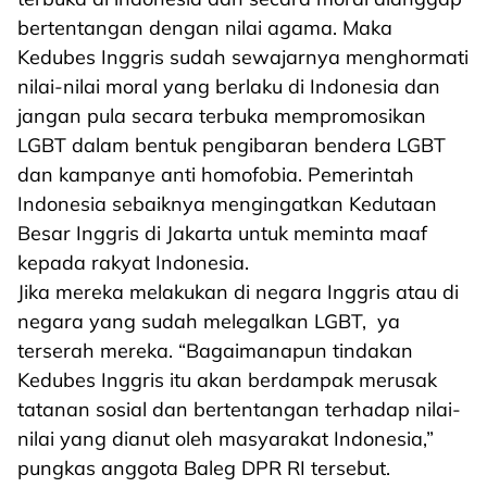
bertentangan dengan nilai agama. Maka
Kedubes Inggris sudah sewajarnya menghormati
nilai-nilai moral yang berlaku di Indonesia dan
jangan pula secara terbuka mempromosikan
LGBT dalam bentuk pengibaran bendera LGBT
dan kampanye anti homofobia. Pemerintah
Indonesia sebaiknya mengingatkan Kedutaan
Besar Inggris di Jakarta untuk meminta maaf
kepada rakyat Indonesia.
Jika mereka melakukan di negara Inggris atau di
negara yang sudah melegalkan LGBT, ya
terserah mereka. “Bagaimanapun tindakan
Kedubes Inggris itu akan berdampak merusak
tatanan sosial dan bertentangan terhadap nilai-
nilai yang dianut oleh masyarakat Indonesia,”
pungkas anggota Baleg DPR RI tersebut.