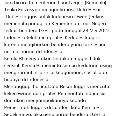
Juru bicara Kementerian Luar Negeri (Kemenlu)
Teuku Faizasyah mengonfirmasi, Duta Besar
(Dubes) Inggris untuk Indonesia Owen Jenkins
memenuhi panggilan Kementerian Luar Negeri
terkait bendera LGBT pada tanggal 23 Mei 2022.
Indonesia telah memprotes Kedubes Inggris
karena mengibarkan bendera yang tak sesuai
norma-norma di Indonesia.
Kemlu RI menyatakan tindakan Inggris tidak
sensitif. Kemlu RI meminta semua kedutaan asing
menghormati nilai-nilai keagamaan, sosial, dan
budaya di Indonesia.
Menanggapi hal ini, Duta Besar Inggris mencatat
kekecewaan dan protes Pemerintah Indonesia
dan akan menyampaikannya kepada
Pemerintah Inggris di London, kata Kemlu RI.
Sebelumnya, aksi pengibaran bendera LGBT di