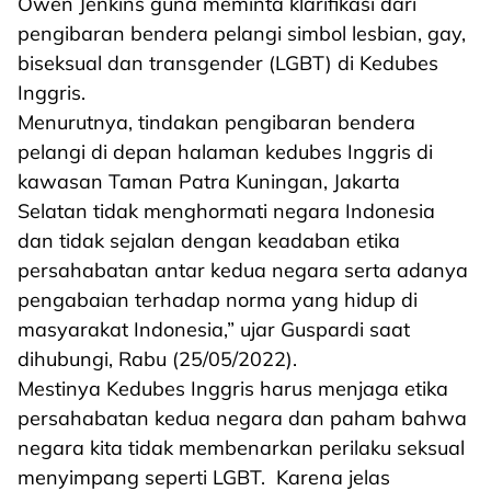
Owen Jenkins guna meminta klarifikasi dari
pengibaran bendera pelangi simbol lesbian, gay,
biseksual dan transgender (LGBT) di Kedubes
Inggris.
Menurutnya, tindakan pengibaran bendera
pelangi di depan halaman kedubes Inggris di
kawasan Taman Patra Kuningan, Jakarta
Selatan tidak menghormati negara Indonesia
dan tidak sejalan dengan keadaban etika
persahabatan antar kedua negara serta adanya
pengabaian terhadap norma yang hidup di
masyarakat Indonesia,” ujar Guspardi saat
dihubungi, Rabu (25/05/2022).
Mestinya Kedubes Inggris harus menjaga etika
persahabatan kedua negara dan paham bahwa
negara kita tidak membenarkan perilaku seksual
menyimpang seperti LGBT. Karena jelas