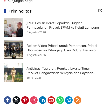
Kunjungan Kerja
Kriminalitas
JPKP Pesisir Barat Laporkan Dugaan
Permasalahan Proyek SPAM ke Kejati Lampung
5 Agustus 2026
Rekam Video Pribadi untuk Pemerasan, Pria di
Dharmasraya Ditangkap Usai Diduga Perkosa
Korban
1 Agustus 2026
Antisipasi Tawuran, Pemkot Jakarta Timur
Perkuat Pengawasan Wilayah dan Layanan
Publik
28 Juli 2026