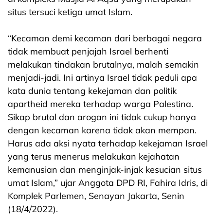
situs tersuci ketiga umat Islam.
“Kecaman demi kecaman dari berbagai negara
tidak membuat penjajah Israel berhenti
melakukan tindakan brutalnya, malah semakin
menjadi-jadi. Ini artinya Israel tidak peduli apa
kata dunia tentang kekejaman dan politik
apartheid mereka terhadap warga Palestina.
Sikap brutal dan arogan ini tidak cukup hanya
dengan kecaman karena tidak akan mempan.
Harus ada aksi nyata terhadap kekejaman Israel
yang terus menerus melakukan kejahatan
kemanusian dan menginjak-injak kesucian situs
umat Islam,” ujar Anggota DPD RI, Fahira Idris, di
Komplek Parlemen, Senayan Jakarta, Senin
(18/4/2022).