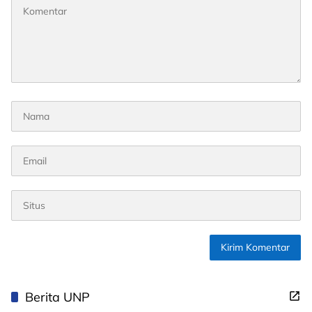
Berita UNP