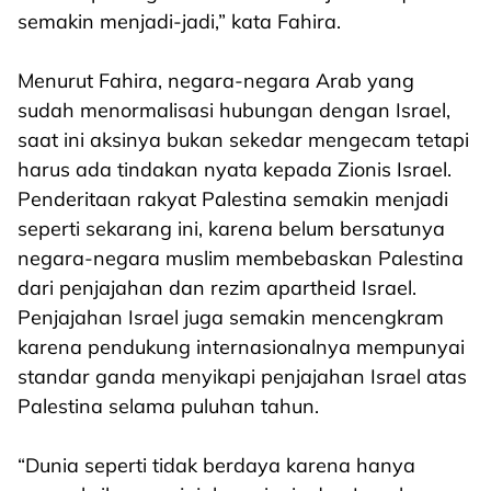
semakin menjadi-jadi,” kata Fahira.
Menurut Fahira, negara-negara Arab yang
sudah menormalisasi hubungan dengan Israel,
saat ini aksinya bukan sekedar mengecam tetapi
harus ada tindakan nyata kepada Zionis Israel.
Penderitaan rakyat Palestina semakin menjadi
seperti sekarang ini, karena belum bersatunya
negara-negara muslim membebaskan Palestina
dari penjajahan dan rezim apartheid Israel.
Penjajahan Israel juga semakin mencengkram
karena pendukung internasionalnya mempunyai
standar ganda menyikapi penjajahan Israel atas
Palestina selama puluhan tahun.
“Dunia seperti tidak berdaya karena hanya