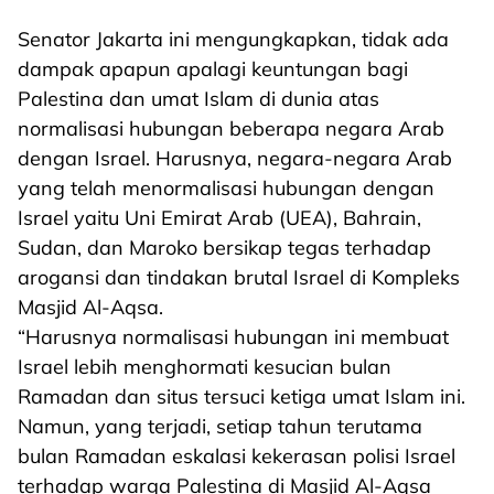
Senator Jakarta ini mengungkapkan, tidak ada
dampak apapun apalagi keuntungan bagi
Palestina dan umat Islam di dunia atas
normalisasi hubungan beberapa negara Arab
dengan Israel. Harusnya, negara-negara Arab
yang telah menormalisasi hubungan dengan
Israel yaitu Uni Emirat Arab (UEA), Bahrain,
Sudan, dan Maroko bersikap tegas terhadap
arogansi dan tindakan brutal Israel di Kompleks
Masjid Al-Aqsa.
“Harusnya normalisasi hubungan ini membuat
Israel lebih menghormati kesucian bulan
Ramadan dan situs tersuci ketiga umat Islam ini.
Namun, yang terjadi, setiap tahun terutama
bulan Ramadan eskalasi kekerasan polisi Israel
terhadap warga Palestina di Masjid Al-Aqsa