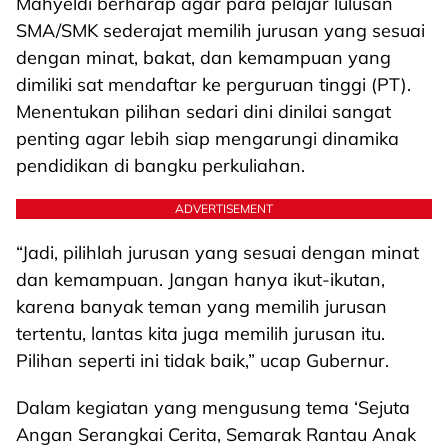
Mahyeldi berharap agar para pelajar lulusan
SMA/SMK sederajat memilih jurusan yang sesuai
dengan minat, bakat, dan kemampuan yang
dimiliki sat mendaftar ke perguruan tinggi (PT).
Menentukan pilihan sedari dini dinilai sangat
penting agar lebih siap mengarungi dinamika
pendidikan di bangku perkuliahan.
ADVERTISEMENT
“Jadi, pilihlah jurusan yang sesuai dengan minat
dan kemampuan. Jangan hanya ikut-ikutan,
karena banyak teman yang memilih jurusan
tertentu, lantas kita juga memilih jurusan itu.
Pilihan seperti ini tidak baik,” ucap Gubernur.
Dalam kegiatan yang mengusung tema ‘Sejuta
Angan Serangkai Cerita, Semarak Rantau Anak