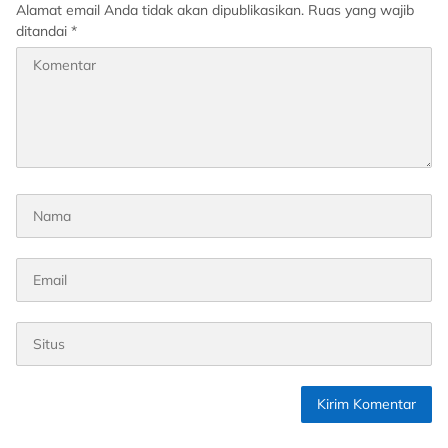
Alamat email Anda tidak akan dipublikasikan.
Ruas yang wajib
ditandai
*