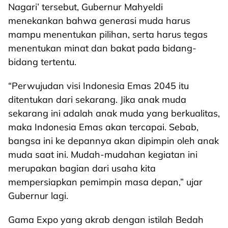
Nagari’ tersebut, Gubernur Mahyeldi
menekankan bahwa generasi muda harus
mampu menentukan pilihan, serta harus tegas
menentukan minat dan bakat pada bidang-
bidang tertentu.
“Perwujudan visi Indonesia Emas 2045 itu
ditentukan dari sekarang. Jika anak muda
sekarang ini adalah anak muda yang berkualitas,
maka Indonesia Emas akan tercapai. Sebab,
bangsa ini ke depannya akan dipimpin oleh anak
muda saat ini. Mudah-mudahan kegiatan ini
merupakan bagian dari usaha kita
mempersiapkan pemimpin masa depan,” ujar
Gubernur lagi.
Gama Expo yang akrab dengan istilah Bedah