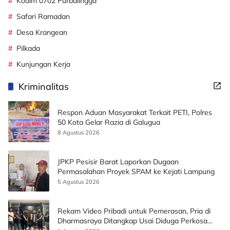
Kodim 0702 Purbalingga
Safari Ramadan
Desa Krangean
Pilkada
Kunjungan Kerja
Kriminalitas
Respon Aduan Masyarakat Terkait PETI, Polres
50 Kota Gelar Razia di Galugua
8 Agustus 2026
JPKP Pesisir Barat Laporkan Dugaan
Permasalahan Proyek SPAM ke Kejati Lampung
5 Agustus 2026
Rekam Video Pribadi untuk Pemerasan, Pria di
Dharmasraya Ditangkap Usai Diduga Perkosa