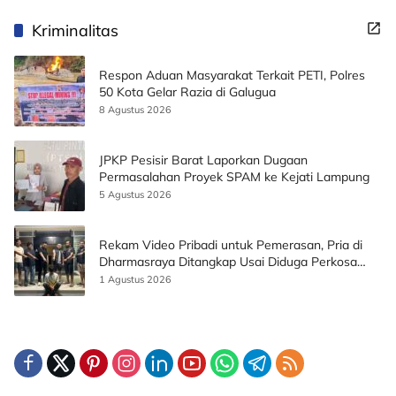
Kriminalitas
Respon Aduan Masyarakat Terkait PETI, Polres
50 Kota Gelar Razia di Galugua
8 Agustus 2026
JPKP Pesisir Barat Laporkan Dugaan
Permasalahan Proyek SPAM ke Kejati Lampung
5 Agustus 2026
Rekam Video Pribadi untuk Pemerasan, Pria di
Dharmasraya Ditangkap Usai Diduga Perkosa
Korban
1 Agustus 2026