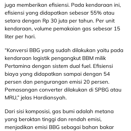
juga memberikan efisiensi. Pada kendaraan ini,
efisiensi yang didapatkan sebesar 55% atau
setara dengan Rp 30 juta per tahun. Per unit
kendaraan, volume pemakaian gas sebesar 15
liter per hari.
“Konversi BBG yang sudah dilakukan yaitu pada
kendaraan logistik pengangkut BBM milik
Pertamina dengan sistem dual fuel. Efisiensi
biaya yang didapatkan sampai dengan 54
persen dan pengurangan emisi 20 persen.
Pemasangan converter dilakukan di SPBG atau
MRU,” jelas Hardiansyah.
Dari sisi komposisi, gas bumi adalah metana
yang beroktan tinggi dan rendah emisi,
menjadikan emisi BBG sebagai bahan bakar