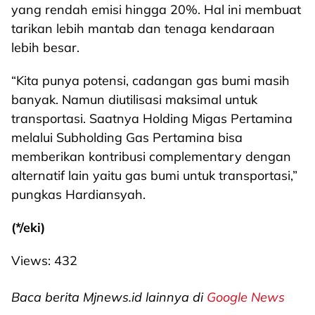
yang rendah emisi hingga 20%. Hal ini membuat
tarikan lebih mantab dan tenaga kendaraan
lebih besar.
“Kita punya potensi, cadangan gas bumi masih
banyak. Namun diutilisasi maksimal untuk
transportasi. Saatnya Holding Migas Pertamina
melalui Subholding Gas Pertamina bisa
memberikan kontribusi complementary dengan
alternatif lain yaitu gas bumi untuk transportasi,”
pungkas Hardiansyah.
(*/eki)
Views:
432
Baca berita Mjnews.id lainnya di
Google News