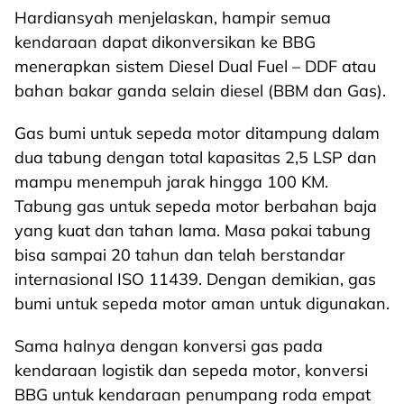
Hardiansyah menjelaskan, hampir semua
kendaraan dapat dikonversikan ke BBG
menerapkan sistem Diesel Dual Fuel – DDF atau
bahan bakar ganda selain diesel (BBM dan Gas).
Gas bumi untuk sepeda motor ditampung dalam
dua tabung dengan total kapasitas 2,5 LSP dan
mampu menempuh jarak hingga 100 KM.
Tabung gas untuk sepeda motor berbahan baja
yang kuat dan tahan lama. Masa pakai tabung
bisa sampai 20 tahun dan telah berstandar
internasional ISO 11439. Dengan demikian, gas
bumi untuk sepeda motor aman untuk digunakan.
Sama halnya dengan konversi gas pada
kendaraan logistik dan sepeda motor, konversi
BBG untuk kendaraan penumpang roda empat