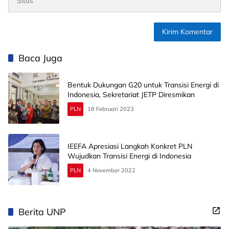
Baca Juga
Bentuk Dukungan G20 untuk Transisi Energi di
Indonesia, Sekretariat JETP Diresmikan
PLN
18 Februari 2023
IEEFA Apresiasi Langkah Konkret PLN
Wujudkan Transisi Energi di Indonesia
PLN
4 November 2022
Berita UNP