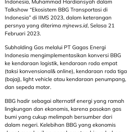
Indonesia, Muhammad Hardiansyah dalam
Talkshow “Ekosistem BBG Transportasi di
Indonesia” di IIMS 2023, dalam keterangan
persnya yang diterima
mjnews.id
, Selasa 21
Februari 2023.
Subholding Gas melalui PT Gagas Energi
Indonesia mengimplementasikan konversi BBG
ke kendaraan logistik, kendaraan roda empat
(taksi konvensional& online), kendaraan roda tiga
(bajaj), light vehicle atau kendaraan penumpang,
dan sepeda motor.
BBG hadir sebagai alternatif energi yang ramah
lingkungan dan ekonomis, karena pasokan gas
bumi yang cukup melimpah bersumber dari
dalam negeri. Kelebihan BBG yang ekonomis