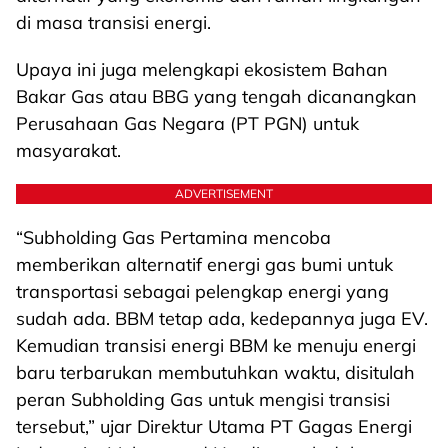
di masa transisi energi.
Upaya ini juga melengkapi ekosistem Bahan
Bakar Gas atau BBG yang tengah dicanangkan
Perusahaan Gas Negara (PT PGN) untuk
masyarakat.
ADVERTISEMENT
“Subholding Gas Pertamina mencoba
memberikan alternatif energi gas bumi untuk
transportasi sebagai pelengkap energi yang
sudah ada. BBM tetap ada, kedepannya juga EV.
Kemudian transisi energi BBM ke menuju energi
baru terbarukan membutuhkan waktu, disitulah
peran Subholding Gas untuk mengisi transisi
tersebut,” ujar Direktur Utama PT Gagas Energi