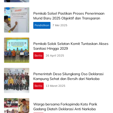
Pemkab Solsel Pastikan Proses Penerimaan
Murid Baru 2025 Objektif dan Transparan
Pendidikan
7 Mei 2025
Pemkab Solok Selatan Komit Tuntaskan Akses
Sanitasi Hingga 2029
Berita
26 April 2025
Pemerintah Desa Silungkang Oso Deklarasi
Kampung Sehat dan Bersih dari Narkoba
Berita
13 Maret 2025
Warga bersama Forkopimda Koto Parik
Gadang Diateh Deklarasi Anti Narkoba