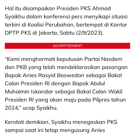
Hal itu disampaikan Presiden PKS Ahmad
Syaikhu dalam konferensi pers menyikapi situasi
terkini di Koalisi Perubahan, bertempat di Kantor
DPTP PKS di Jakarta, Sabtu (2/9/2023).
ADVERTISEMENT
“Kami menghormati keputusan Partai Nasdem
dan PKB yang telah mendeklarasikan pasangan
Bapak Anies Rasyid Baswedan sebagai Bakal
Calon Presiden RI dengan Bapak Abdul
Muhaimin Iskandar sebagai Bakal Calon Wakil
Presiden RI yang akan maju pada Pilpres tahun
2024,” ucap Syaikhu.
Kendati demikian, Syaikhu menegaskan PKS
sampai saat ini tetap mengusung Anies