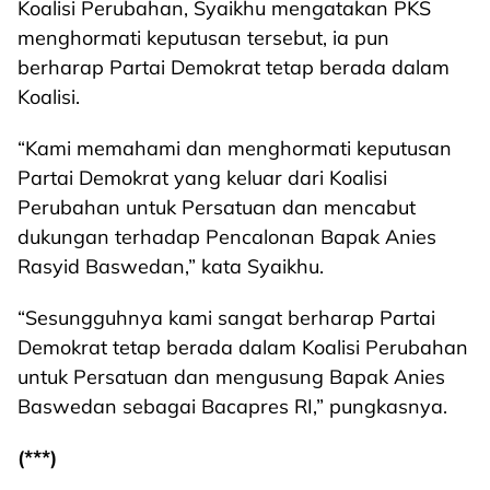
Koalisi Perubahan, Syaikhu mengatakan PKS
menghormati keputusan tersebut, ia pun
berharap Partai Demokrat tetap berada dalam
Koalisi.
“Kami memahami dan menghormati keputusan
Partai Demokrat yang keluar dari Koalisi
Perubahan untuk Persatuan dan mencabut
dukungan terhadap Pencalonan Bapak Anies
Rasyid Baswedan,” kata Syaikhu.
“Sesungguhnya kami sangat berharap Partai
Demokrat tetap berada dalam Koalisi Perubahan
untuk Persatuan dan mengusung Bapak Anies
Baswedan sebagai Bacapres RI,” pungkasnya.
(***)