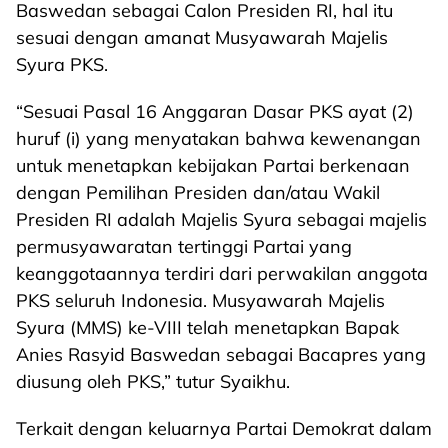
Baswedan sebagai Calon Presiden RI, hal itu
sesuai dengan amanat Musyawarah Majelis
Syura PKS.
“Sesuai Pasal 16 Anggaran Dasar PKS ayat (2)
huruf (i) yang menyatakan bahwa kewenangan
untuk menetapkan kebijakan Partai berkenaan
dengan Pemilihan Presiden dan/atau Wakil
Presiden RI adalah Majelis Syura sebagai majelis
permusyawaratan tertinggi Partai yang
keanggotaannya terdiri dari perwakilan anggota
PKS seluruh Indonesia. Musyawarah Majelis
Syura (MMS) ke-VIII telah menetapkan Bapak
Anies Rasyid Baswedan sebagai Bacapres yang
diusung oleh PKS,” tutur Syaikhu.
Terkait dengan keluarnya Partai Demokrat dalam