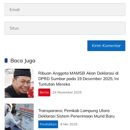
Baca Juga
Ribuan Anggota MAMSB Akan Deklarasi di
DPRD Sumbar pada 19 Desember 2025, Ini
Tuntutan Mereka
Berita
24 November 2025
Transparansi, Pemkab Lampung Utara
Deklarasi Sistem Penerimaan Murid Baru
Pendidikan
8 Mei 2025