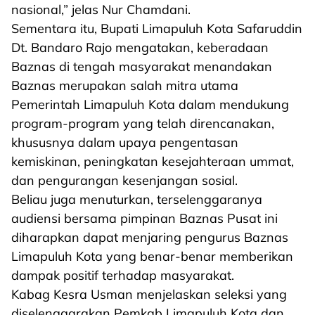
nasional,” jelas Nur Chamdani.
Sementara itu, Bupati Limapuluh Kota Safaruddin
Dt. Bandaro Rajo mengatakan, keberadaan
Baznas di tengah masyarakat menandakan
Baznas merupakan salah mitra utama
Pemerintah Limapuluh Kota dalam mendukung
program-program yang telah direncanakan,
khususnya dalam upaya pengentasan
kemiskinan, peningkatan kesejahteraan ummat,
dan pengurangan kesenjangan sosial.
Beliau juga menuturkan, terselenggaranya
audiensi bersama pimpinan Baznas Pusat ini
diharapkan dapat menjaring pengurus Baznas
Limapuluh Kota yang benar-benar memberikan
dampak positif terhadap masyarakat.
Kabag Kesra Usman menjelaskan seleksi yang
diselenggarakan Pemkab Limapuluh Kota dan