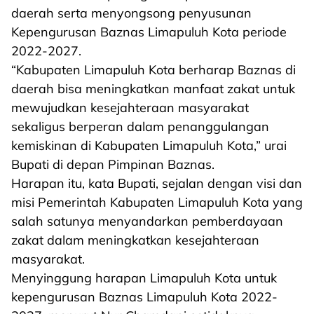
daerah serta menyongsong penyusunan
Kepengurusan Baznas Limapuluh Kota periode
2022-2027.
“Kabupaten Limapuluh Kota berharap Baznas di
daerah bisa meningkatkan manfaat zakat untuk
mewujudkan kesejahteraan masyarakat
sekaligus berperan dalam penanggulangan
kemiskinan di Kabupaten Limapuluh Kota,” urai
Bupati di depan Pimpinan Baznas.
Harapan itu, kata Bupati, sejalan dengan visi dan
misi Pemerintah Kabupaten Limapuluh Kota yang
salah satunya menyandarkan pemberdayaan
zakat dalam meningkatkan kesejahteraan
masyarakat.
Menyinggung harapan Limapuluh Kota untuk
kepengurusan Baznas Limapuluh Kota 2022-