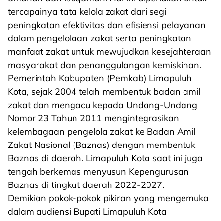
tercapainya tata kelola zakat dari segi
peningkatan efektivitas dan efisiensi pelayanan
dalam pengelolaan zakat serta peningkatan
manfaat zakat untuk mewujudkan kesejahteraan
masyarakat dan penanggulangan kemiskinan.
Pemerintah Kabupaten (Pemkab) Limapuluh
Kota, sejak 2004 telah membentuk badan amil
zakat dan mengacu kepada Undang-Undang
Nomor 23 Tahun 2011 mengintegrasikan
kelembagaan pengelola zakat ke Badan Amil
Zakat Nasional (Baznas) dengan membentuk
Baznas di daerah. Limapuluh Kota saat ini juga
tengah berkemas menyusun Kepengurusan
Baznas di tingkat daerah 2022-2027.
Demikian pokok-pokok pikiran yang mengemuka
dalam audiensi Bupati Limapuluh Kota