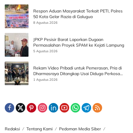
Respon Aduan Masyarakat Terkait PETI, Polres
50 Kota Gelar Razia di Galugua
8 Agustus 2026
JPKP Pesisir Barat Laporkan Dugaan
Permasalahan Proyek SPAM ke Kejati Lampung
5 Agustus 2026
Rekam Video Pribadi untuk Pemerasan, Pria di
Dharmasraya Ditangkap Usai Diduga Perkosa
Korban
1 Agustus 2026
Redaksi
Tentang Kami
Pedoman Media Siber