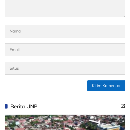
Berita UNP