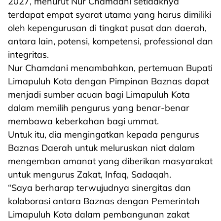
2027, menurut Nur Chamdani setidaknya
terdapat empat syarat utama yang harus dimiliki
oleh kepengurusan di tingkat pusat dan daerah,
antara lain, potensi, kompetensi, professional dan
integritas.
Nur Chamdani menambahkan, pertemuan Bupati
Limapuluh Kota dengan Pimpinan Baznas dapat
menjadi sumber acuan bagi Limapuluh Kota
dalam memilih pengurus yang benar-benar
membawa keberkahan bagi ummat.
Untuk itu, dia mengingatkan kepada pengurus
Baznas Daerah untuk meluruskan niat dalam
mengemban amanat yang diberikan masyarakat
untuk mengurus Zakat, Infaq, Sadaqah.
“Saya berharap terwujudnya sinergitas dan
kolaborasi antara Baznas dengan Pemerintah
Limapuluh Kota dalam pembangunan zakat