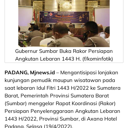
Gubernur Sumbar Buka Rakor Persiapan
Angkutan Lebaran 1443 H. (f/kominfotik)
PADANG, Mjnews.id
– Mengantisipasi lonjakan
kunjungan pemudik maupun wisatawan pada
saat lebaran Idul Fitri 1443 H/2022 ke Sumatera
Barat, Pemerintah Provinsi Sumatera Barat
(Sumbar) menggelar Rapat Koordinasi (Rakor)
Persiapan Penyelenggaraan Angkutan Lebaran
1443 H/2022, Provinsi Sumbar, di Axana Hotel
Padang, Selasa (19/4/2022).