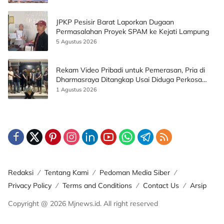
JPKP Pesisir Barat Laporkan Dugaan
Permasalahan Proyek SPAM ke Kejati Lampung
5 Agustus 2026
Rekam Video Pribadi untuk Pemerasan, Pria di
Dharmasraya Ditangkap Usai Diduga Perkosa
Korban
1 Agustus 2026
Redaksi
Tentang Kami
Pedoman Media Siber
Privacy Policy
Terms and Conditions
Contact Us
Arsip
Copyright @ 2026 Mjnews.id. All right reserved