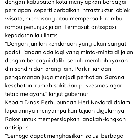
dengan kabupaten kota menyiapkan berbagai
persiapan, seperti perbaikan infrastruktur, objek
wisata, memasang atau memperbaiki rambu-
rambu penunjuk jalan. Termasuk antisipasi
kepadatan lalulintas.
“Dengan jumlah kendaraan yang akan sangat
padat, jangan ada lagi yang minta-minta di jalan
dengan berbagai dalih, sebab membahayakan
diri sendiri dan orang lain. Parkir liar dan
pengamanan juga menjadi perhatian. Sarana
kesehatan, rumah sakit dan puskesmas agar
tetap melayani,” lanjut gubernur.
Kepala Dinas Perhubungan Heri Noviardi dalam
laporannya menyampaikan tujuan digelarnya
Rakor untuk mempersiapkan langkah-langkah
antisipasi.
“Semoga dapat menghasilkan solusi berbagai