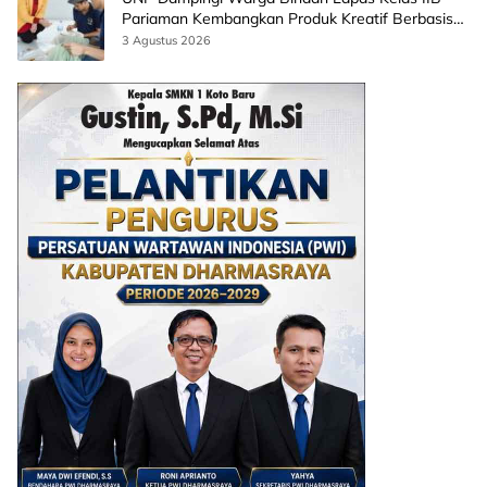
Pariaman Kembangkan Produk Kreatif Berbasis
AI
3 Agustus 2026