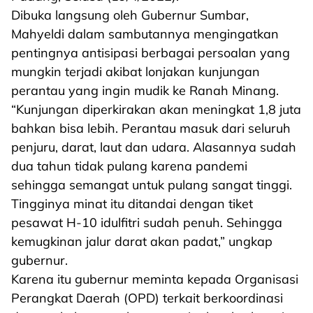
Dibuka langsung oleh Gubernur Sumbar,
Mahyeldi dalam sambutannya mengingatkan
pentingnya antisipasi berbagai persoalan yang
mungkin terjadi akibat lonjakan kunjungan
perantau yang ingin mudik ke Ranah Minang.
“Kunjungan diperkirakan akan meningkat 1,8 juta
bahkan bisa lebih. Perantau masuk dari seluruh
penjuru, darat, laut dan udara. Alasannya sudah
dua tahun tidak pulang karena pandemi
sehingga semangat untuk pulang sangat tinggi.
Tingginya minat itu ditandai dengan tiket
pesawat H-10 idulfitri sudah penuh. Sehingga
kemugkinan jalur darat akan padat,” ungkap
gubernur.
Karena itu gubernur meminta kepada Organisasi
Perangkat Daerah (OPD) terkait berkoordinasi