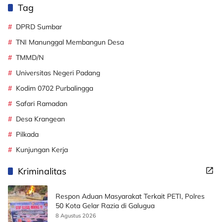
Tag
DPRD Sumbar
TNI Manunggal Membangun Desa
TMMD/N
Universitas Negeri Padang
Kodim 0702 Purbalingga
Safari Ramadan
Desa Krangean
Pilkada
Kunjungan Kerja
Kriminalitas
Respon Aduan Masyarakat Terkait PETI, Polres
50 Kota Gelar Razia di Galugua
8 Agustus 2026