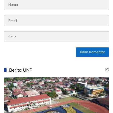
Berita UNP