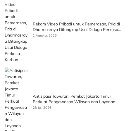
Rekam Video Pribadi untuk Pemerasan, Pria di
Dharmasraya Ditangkap Usai Diduga Perkosa
Korban
1 Agustus 2026
Antisipasi Tawuran, Pemkot Jakarta Timur
Perkuat Pengawasan Wilayah dan Layanan
Publik
28 Juli 2026