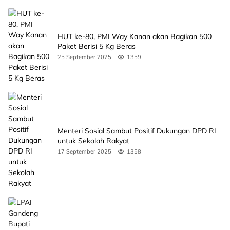
HUT ke-80, PMI Way Kanan akan Bagikan 500
Paket Berisi 5 Kg Beras
25 September 2025
1359
Menteri Sosial Sambut Positif Dukungan DPD RI
untuk Sekolah Rakyat
17 September 2025
1358