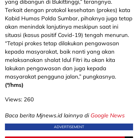
yang dibangun di Bukittinggi,” terangnya.
Terkait dengan protokol kesehatan (prokes) kata
Kabid Humas Polda Sumbar, pihaknya juga tetap
akan menindak lanjutinya meskipun saat ini
situasi (kasus positif Covid-19) tengah menurun.
“Tetapi prokes tetap dilakukan pengawasan
kepada masyarakat, baik nanti yang akan
melaksanakan shalat Idul Fitri itu akan kita
lakukan pengawasan dan juga kepada
masyarakat pengguna jalan,” pungkasnya.
(*/hms)
Views:
260
Baca berita Mjnews.id lainnya di
Google News
ADVERTISEMENT