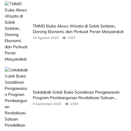
TMMD Buka Akses Wisata di Solok Selatan,
Dorong Ekonomi, dan Perkuat Peran Masyarakat
14 Agustus 2025
1307
Sekdakab Solok Buka Sosialisasi Pengawasan
Program Pembangunan Revitalisasi Satuan
Pendidikan
9 September 2025
1305