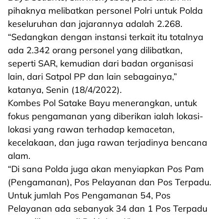
pihaknya melibatkan personel Polri untuk Polda
keseluruhan dan jajarannya adalah 2.268.
“Sedangkan dengan instansi terkait itu totalnya
ada 2.342 orang personel yang dilibatkan,
seperti SAR, kemudian dari badan organisasi
lain, dari Satpol PP dan lain sebagainya,”
katanya, Senin (18/4/2022).
Kombes Pol Satake Bayu menerangkan, untuk
fokus pengamanan yang diberikan ialah lokasi-
lokasi yang rawan terhadap kemacetan,
kecelakaan, dan juga rawan terjadinya bencana
alam.
“Di sana Polda juga akan menyiapkan Pos Pam
(Pengamanan), Pos Pelayanan dan Pos Terpadu.
Untuk jumlah Pos Pengamanan 54, Pos
Pelayanan ada sebanyak 34 dan 1 Pos Terpadu