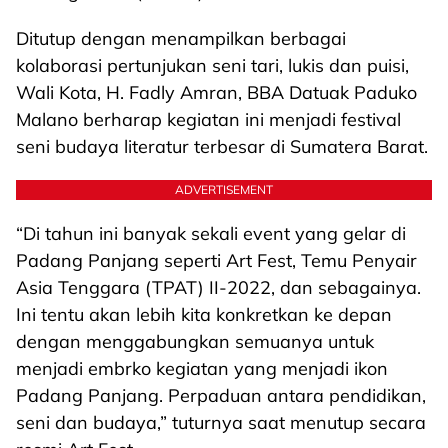
Ditutup dengan menampilkan berbagai
kolaborasi pertunjukan seni tari, lukis dan puisi,
Wali Kota, H. Fadly Amran, BBA Datuak Paduko
Malano berharap kegiatan ini menjadi festival
seni budaya literatur terbesar di Sumatera Barat.
ADVERTISEMENT
“Di tahun ini banyak sekali event yang gelar di
Padang Panjang seperti Art Fest, Temu Penyair
Asia Tenggara (TPAT) II-2022, dan sebagainya.
Ini tentu akan lebih kita konkretkan ke depan
dengan menggabungkan semuanya untuk
menjadi embrko kegiatan yang menjadi ikon
Padang Panjang. Perpaduan antara pendidikan,
seni dan budaya,” tuturnya saat menutup secara