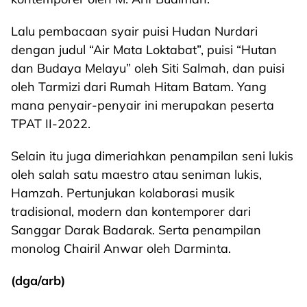
Lalu pembacaan syair puisi Hudan Nurdari
dengan judul “Air Mata Loktabat”, puisi “Hutan
dan Budaya Melayu” oleh Siti Salmah, dan puisi
oleh Tarmizi dari Rumah Hitam Batam. Yang
mana penyair-penyair ini merupakan peserta
TPAT II-2022.
Selain itu juga dimeriahkan penampilan seni lukis
oleh salah satu maestro atau seniman lukis,
Hamzah. Pertunjukan kolaborasi musik
tradisional, modern dan kontemporer dari
Sanggar Darak Badarak. Serta penampilan
monolog Chairil Anwar oleh Darminta.
(dga/arb)