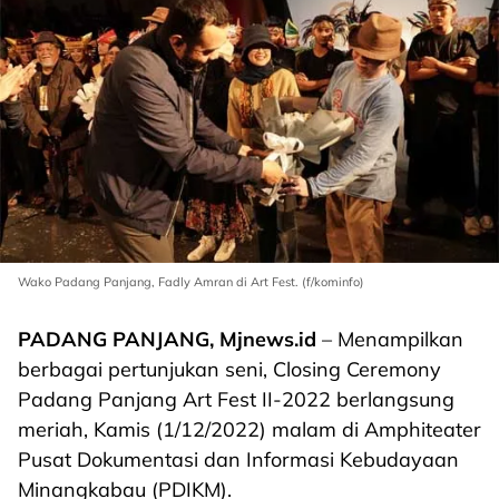
Wako Padang Panjang, Fadly Amran di Art Fest. (f/kominfo)
PADANG PANJANG, Mjnews.id
– Menampilkan
berbagai pertunjukan seni, Closing Ceremony
Padang Panjang Art Fest II-2022 berlangsung
meriah, Kamis (1/12/2022) malam di Amphiteater
Pusat Dokumentasi dan Informasi Kebudayaan
Minangkabau (PDIKM).