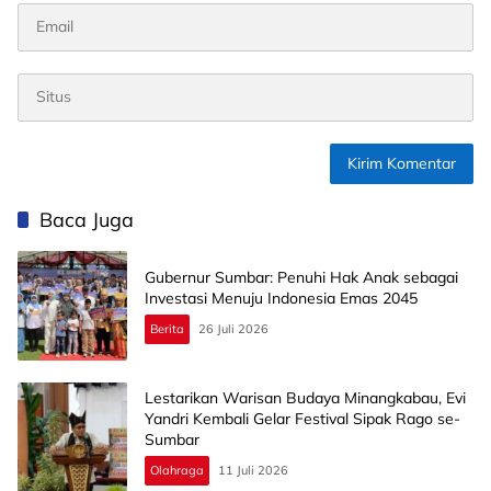
Baca Juga
Gubernur Sumbar: Penuhi Hak Anak sebagai
Investasi Menuju Indonesia Emas 2045
Berita
26 Juli 2026
Lestarikan Warisan Budaya Minangkabau, Evi
Yandri Kembali Gelar Festival Sipak Rago se-
Sumbar
Olahraga
11 Juli 2026