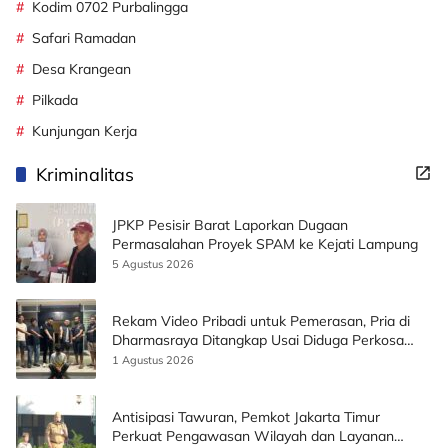
Kodim 0702 Purbalingga
Safari Ramadan
Desa Krangean
Pilkada
Kunjungan Kerja
Kriminalitas
JPKP Pesisir Barat Laporkan Dugaan
Permasalahan Proyek SPAM ke Kejati Lampung
5 Agustus 2026
Rekam Video Pribadi untuk Pemerasan, Pria di
Dharmasraya Ditangkap Usai Diduga Perkosa
Korban
1 Agustus 2026
Antisipasi Tawuran, Pemkot Jakarta Timur
Perkuat Pengawasan Wilayah dan Layanan