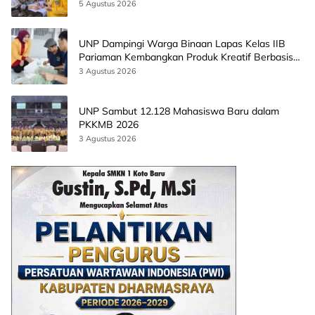
5 Agustus 2026
UNP Dampingi Warga Binaan Lapas Kelas IIB
Pariaman Kembangkan Produk Kreatif Berbasis
AI
3 Agustus 2026
UNP Sambut 12.128 Mahasiswa Baru dalam
PKKMB 2026
3 Agustus 2026