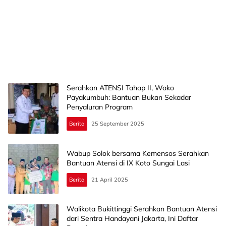
Serahkan ATENSI Tahap II, Wako
Payakumbuh: Bantuan Bukan Sekadar
Penyaluran Program
Berita
25 September 2025
Wabup Solok bersama Kemensos Serahkan
Bantuan Atensi di IX Koto Sungai Lasi
Berita
21 April 2025
Walikota Bukittinggi Serahkan Bantuan Atensi
dari Sentra Handayani Jakarta, Ini Daftar