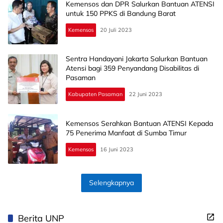
Kemensos dan DPR Salurkan Bantuan ATENSI
untuk 150 PPKS di Bandung Barat
Kemensos
20 Juli 2023
Sentra Handayani Jakarta Salurkan Bantuan
Atensi bagi 359 Penyandang Disabilitas di
Pasaman
Kabupaten Pasaman
22 Juni 2023
Kemensos Serahkan Bantuan ATENSI Kepada
75 Penerima Manfaat di Sumba Timur
Kemensos
16 Juni 2023
Selengkapnya
Berita UNP