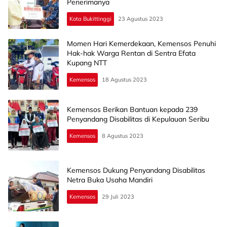
Penerimanya
Kota Bukittinggi
23 Agustus 2023
Momen Hari Kemerdekaan, Kemensos Penuhi
Hak-hak Warga Rentan di Sentra Efata
Kupang NTT
Kemensos
18 Agustus 2023
Kemensos Berikan Bantuan kepada 239
Penyandang Disabilitas di Kepulauan Seribu
Kemensos
8 Agustus 2023
Kemensos Dukung Penyandang Disabilitas
Netra Buka Usaha Mandiri
Kemensos
29 Juli 2023