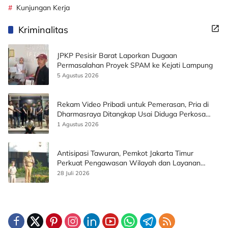
Kunjungan Kerja
Kriminalitas
JPKP Pesisir Barat Laporkan Dugaan
Permasalahan Proyek SPAM ke Kejati Lampung
5 Agustus 2026
Rekam Video Pribadi untuk Pemerasan, Pria di
Dharmasraya Ditangkap Usai Diduga Perkosa
Korban
1 Agustus 2026
Antisipasi Tawuran, Pemkot Jakarta Timur
Perkuat Pengawasan Wilayah dan Layanan
Publik
28 Juli 2026