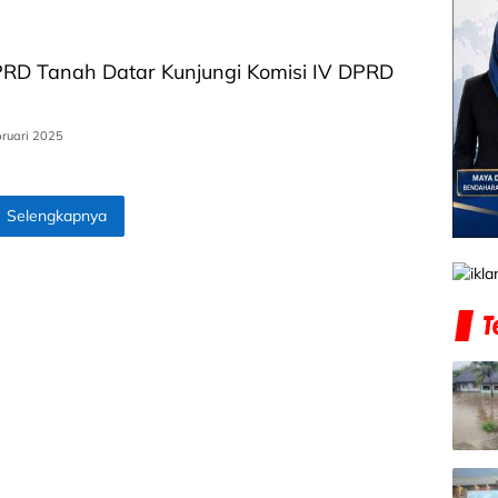
DPRD Tanah Datar Kunjungi Komisi IV DPRD
bruari 2025
Selengkapnya