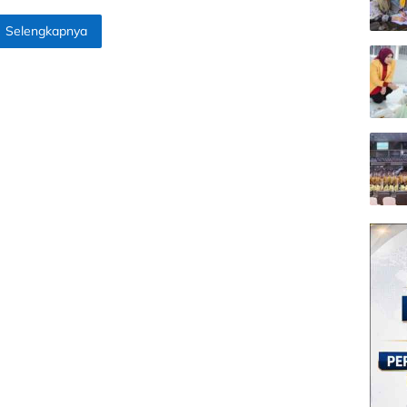
Selengkapnya