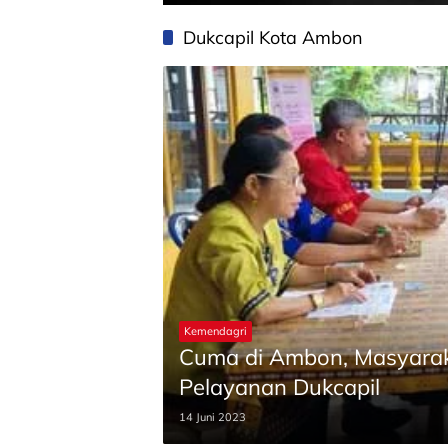
Dukcapil Kota Ambon
Kemendagri
Cuma di Ambon, Masyaraka
Pelayanan Dukcapil
14 Juni 2023