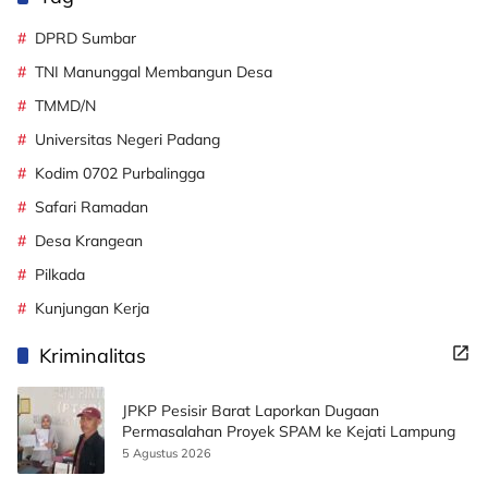
DPRD Sumbar
TNI Manunggal Membangun Desa
TMMD/N
Universitas Negeri Padang
Kodim 0702 Purbalingga
Safari Ramadan
Desa Krangean
Pilkada
Kunjungan Kerja
Kriminalitas
JPKP Pesisir Barat Laporkan Dugaan
Permasalahan Proyek SPAM ke Kejati Lampung
5 Agustus 2026