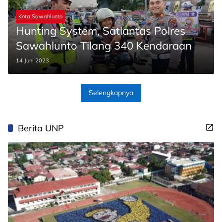
Kota Sawahlunto
Hunting System, Satlantas Polres
Sawahlunto Tilang 340 Kendaraan
14 Juni 2023
Selengkapnya
Berita UNP