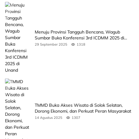
Menuju Provinsi Tangguh Bencana, Wagub
Sumbar Buka Konferensi 3rd ICDMM 2025 di
Unand
29 September 2025
1318
TMMD Buka Akses Wisata di Solok Selatan,
Dorong Ekonomi, dan Perkuat Peran Masyarakat
14 Agustus 2025
1307