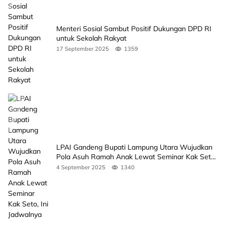
Menteri Sosial Sambut Positif Dukungan DPD RI
untuk Sekolah Rakyat
17 September 2025
1359
LPAI Gandeng Bupati Lampung Utara Wujudkan
Pola Asuh Ramah Anak Lewat Seminar Kak Seto,
Ini Jadwalnya
4 September 2025
1340