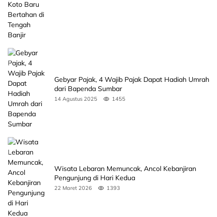
Gebyar Pajak, 4 Wajib Pajak Dapat Hadiah Umrah
dari Bapenda Sumbar
14 Agustus 2025
1455
Wisata Lebaran Memuncak, Ancol Kebanjiran
Pengunjung di Hari Kedua
22 Maret 2026
1393