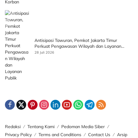
Antisipasi Tawuran, Pemkot Jakarta Timur
Perkuat Pengawasan Wilayah dan Layanan
Publik
28 Juli 2026
Redaksi
Tentang Kami
Pedoman Media Siber
Privacy Policy
Terms and Conditions
Contact Us
Arsip