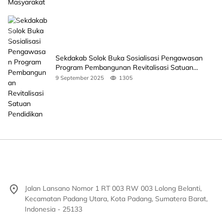
Sekdakab Solok Buka Sosialisasi Pengawasan
Program Pembangunan Revitalisasi Satuan
Pendidikan
9 September 2025
1305
Jalan Lansano Nomor 1 RT 003 RW 003 Lolong Belanti,
Kecamatan Padang Utara, Kota Padang, Sumatera Barat,
Indonesia - 25133