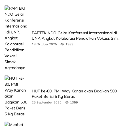
PAPTEKINDO Gelar Konferensi Internasional di
UNP, Angkat Kolaborasi Pendidikan Vokasi, Simak
Agendanya
13 Oktober 2025
1383
HUT ke-80, PMI Way Kanan akan Bagikan 500
Paket Berisi 5 Kg Beras
25 September 2025
1359