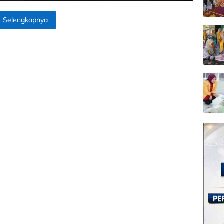
Selengkapnya