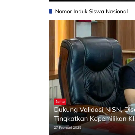
Nomor Induk Siswa Nasional
Berita
Dukung Validasi NISN, Dis
Tingkatkan Kepemilikan K
27 Februari 2025