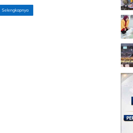
Selengkapnya