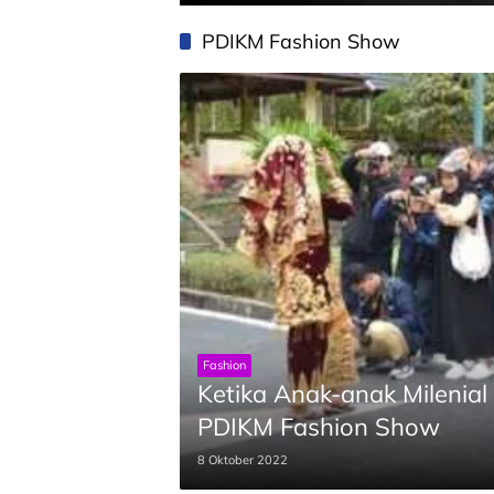
PDIKM Fashion Show
Fashion
Ketika Anak-anak Milenial
PDIKM Fashion Show
8 Oktober 2022