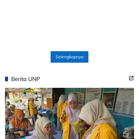
Selengkapnya
Berita UNP