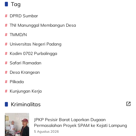
Tag
DPRD Sumbar
TNI Manunggal Membangun Desa
TMMD/N
Universitas Negeri Padang
Kodim 0702 Purbalingga
Safari Ramadan
Desa Krangean
Pilkada
Kunjungan Kerja
Kriminalitas
JPKP Pesisir Barat Laporkan Dugaan
Permasalahan Proyek SPAM ke Kejati Lampung
5 Agustus 2026