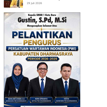
29 Juli 2026