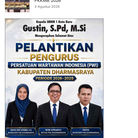
PKKMB 2026
3 Agustus 2026