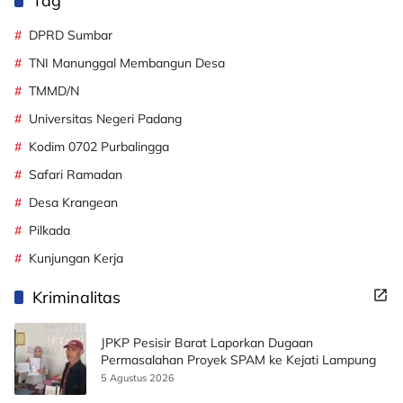
Tag
DPRD Sumbar
TNI Manunggal Membangun Desa
TMMD/N
Universitas Negeri Padang
Kodim 0702 Purbalingga
Safari Ramadan
Desa Krangean
Pilkada
Kunjungan Kerja
Kriminalitas
JPKP Pesisir Barat Laporkan Dugaan
Permasalahan Proyek SPAM ke Kejati Lampung
5 Agustus 2026